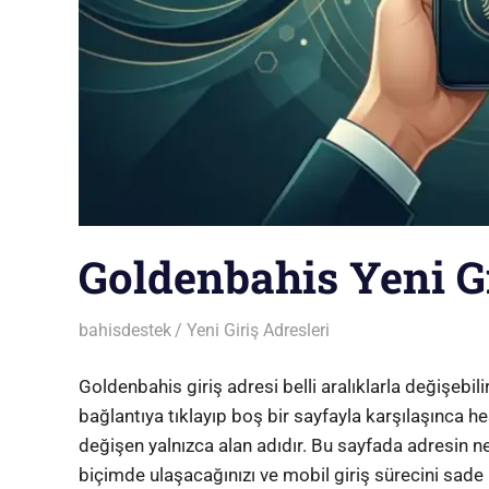
Goldenbahis Yeni Gi
25/03/2018
bahisdestek
Yeni Giriş Adresleri
Goldenbahis giriş adresi belli aralıklarla değişebili
bağlantıya tıklayıp boş bir sayfayla karşılaşınca 
değişen yalnızca alan adıdır. Bu sayfada adresin ne
biçimde ulaşacağınızı ve mobil giriş sürecini sade b