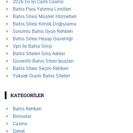
2026 En İyi Canlı Casino
Bahis Para Yatırma Limitleri
Bahis Sitesi Müşteri Hizmetleri
Bahis Sitesi Kimlik Doğrulama
Sorumlu Bahis Oyun Rehberi
Bahis Sitesi Hesap Güvenliği
Vpn Ile Bahis Girişi
Bahis Siteleri Giriş Adresi
Güvenilir Bahis Sitesi İpuçları
Bahis Sitesi Seçim Rehberi
Yüksek Oranlı Bahis Siteleri
KATEGORILER
Bahis Rehberi
Bonuslar
Casino
Genel