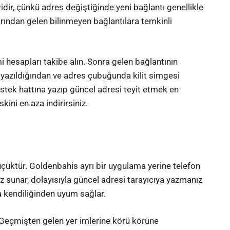
idir, çünkü adres değiştiğinde yeni bağlantı genellikle
rından gelen bilinmeyen bağlantılara temkinli
i hesapları takibe alın. Sonra gelen bağlantının
 yazıldığından ve adres çubuğunda kilit simgesi
tek hattına yazıp güncel adresi teyit etmek en
ini en aza indirirsiniz.
çüktür. Goldenbahis ayrı bir uygulama yerine telefon
z sunar, dolayısıyla güncel adresi tarayıcıya yazmanız
a kendiliğinden uyum sağlar.
. Geçmişten gelen yer imlerine körü körüne