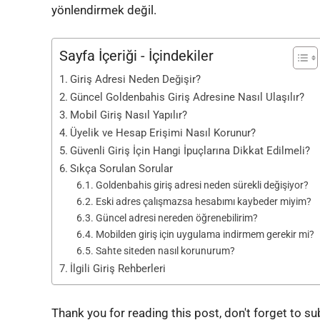
yönlendirmek değil.
Sayfa İçeriği - İçindekiler
Giriş Adresi Neden Değişir?
Güncel Goldenbahis Giriş Adresine Nasıl Ulaşılır?
Mobil Giriş Nasıl Yapılır?
Üyelik ve Hesap Erişimi Nasıl Korunur?
Güvenli Giriş İçin Hangi İpuçlarına Dikkat Edilmeli?
Sıkça Sorulan Sorular
Goldenbahis giriş adresi neden sürekli değişiyor?
Eski adres çalışmazsa hesabımı kaybeder miyim?
Güncel adresi nereden öğrenebilirim?
Mobilden giriş için uygulama indirmem gerekir mi?
Sahte siteden nasıl korunurum?
İlgili Giriş Rehberleri
Thank you for reading this post, don't forget to su