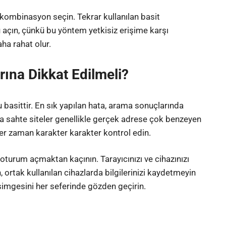
r kombinasyon seçin. Tekrar kullanılan basit
u açın, çünkü bu yöntem yetkisiz erişime karşı
ha rahat olur.
arına Dikkat Edilmeli?
u basittir. En sık yapılan hata, arama sonuçlarında
sa sahte siteler genellikle gerçek adrese çok benzeyen
 her zaman karakter karakter kontrol edin.
oturum açmaktan kaçının. Tarayıcınızı ve cihazınızı
 ortak kullanılan cihazlarda bilgilerinizi kaydetmeyin
imgesini her seferinde gözden geçirin.