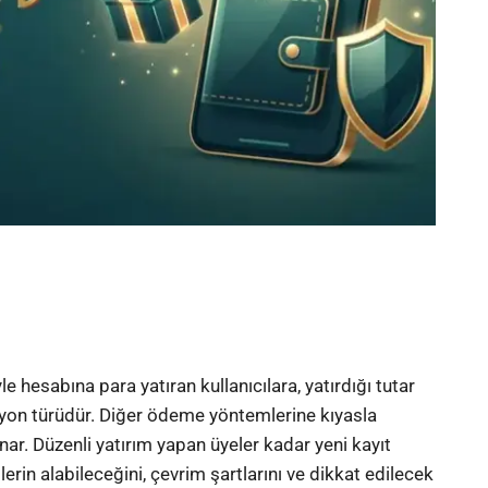
 hesabına para yatıran kullanıcılara, yatırdığı tutar
yon türüdür. Diğer ödeme yöntemlerine kıyasla
ar. Düzenli yatırım yapan üyeler kadar yeni kayıt
erin alabileceğini, çevrim şartlarını ve dikkat edilecek