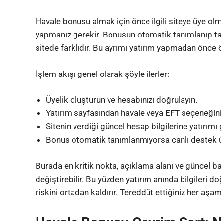
Havale bonusu almak için önce ilgili siteye üye ol
yapmanız gerekir. Bonusun otomatik tanımlanıp ta
sitede farklıdır. Bu ayrımı yatırım yapmadan önce 
İşlem akışı genel olarak şöyle ilerler:
Üyelik oluşturun ve hesabınızı doğrulayın.
Yatırım sayfasından havale veya EFT seçeneğini
Sitenin verdiği güncel hesap bilgilerine yatırımı 
Bonus otomatik tanımlanmıyorsa canlı destek ü
Burada en kritik nokta, açıklama alanı ve güncel ba
değiştirebilir. Bu yüzden yatırım anında bilgileri
riskini ortadan kaldırır. Tereddüt ettiğiniz her aşa