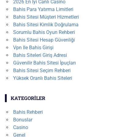
2026 En İyi Canlı Casino
Bahis Para Yatırma Limitleri
Bahis Sitesi Müşteri Hizmetleri
Bahis Sitesi Kimlik Doğrulama
Sorumlu Bahis Oyun Rehberi
Bahis Sitesi Hesap Güvenliği
Vpn Ile Bahis Girişi
Bahis Siteleri Giriş Adresi
Güvenilir Bahis Sitesi İpuçları
Bahis Sitesi Seçim Rehberi
Yüksek Oranlı Bahis Siteleri
KATEGORILER
Bahis Rehberi
Bonuslar
Casino
Genel