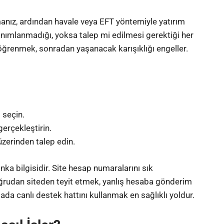
manız, ardından havale veya EFT yöntemiyle yatırım
nımlanmadığı, yoksa talep mi edilmesi gerektiği her
öğrenmek, sonradan yaşanacak karışıklığı engeller.
 seçin.
gerçekleştirin.
zerinden talep edin.
nka bilgisidir. Site hesap numaralarını sık
 doğrudan siteden teyit etmek, yanlış hesaba gönderim
mada canlı destek hattını kullanmak en sağlıklı yoldur.