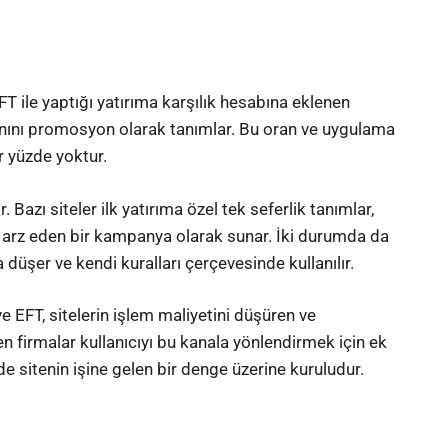
T ile yaptığı yatırıma karşılık hesabına eklenen
r oranını promosyon olarak tanımlar. Bu oran ve uygulama
ir yüzde yoktur.
 Bazı siteler ilk yatırıma özel tek seferlik tanımlar,
lik arz eden bir kampanya olarak sunar. İki durumda da
düşer ve kendi kuralları çerçevesinde kullanılır.
 EFT, sitelerin işlem maliyetini düşüren ve
 firmalar kullanıcıyı bu kanala yönlendirmek için ek
de sitenin işine gelen bir denge üzerine kuruludur.