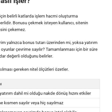
sıl İşler?
için belirli katlarda işlem hacmi oluşturma
lidir. Bonusu çekmek isteyen kullanıcı, sitenin
sini çekemez.
evrim yalnızca bonus tutarı üzerinden mi, yoksa yatırım
 oyunlar çevrime sayılır? Tamamlanması için bir süre
ar değerli olduğunu belirler.
ılması gereken nitel ölçütleri özetler.
mı
atırım dahil mi olduğu nakde dönüş hızını etkiler
e kısmen sayılır veya hiç sayılmaz