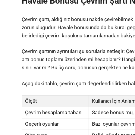
Havale Bonusu Çevrim Şartı Na
Çevrim şartı, aldığınız bonusu nakde çevirebilmek 
zorunluluğudur. Havale bonusunda da bu kural geçer
belirlediği çevrim koşulunu tamamlamadan bakiye
Çevrim şartının ayrıntıları şu sorularla netleşir: Ç
artı bonus toplamı üzerinden mi hesaplanır? Hangi
sınırı var mı? Bu üç soru, bonusun gerçekten ne kad
Aşağıdaki tablo, çevrim şartı değerlendirilirken bak
Ölçüt
Kullanıcı İçin Anla
Çevrim hesaplama tabanı
Sadece bonus mu, y
Geçerli oyunlar
Bazı oyunlar çevrim