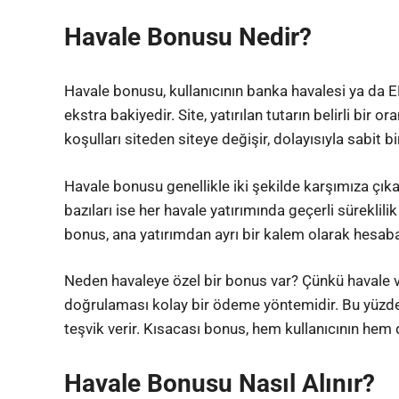
Havale Bonusu Nedir?
Havale bonusu, kullanıcının banka havalesi ya da EF
ekstra bakiyedir. Site, yatırılan tutarın belirli bi
koşulları siteden siteye değişir, dolayısıyla sabit b
Havale bonusu genellikle iki şekilde karşımıza çıkar.
bazıları ise her havale yatırımında geçerli sürekli
bonus, ana yatırımdan ayrı bir kalem olarak hesaba 
Neden havaleye özel bir bonus var? Çünkü havale ve
doğrulaması kolay bir ödeme yöntemidir. Bu yüzden
teşvik verir. Kısacası bonus, hem kullanıcının hem 
Havale Bonusu Nasıl Alınır?