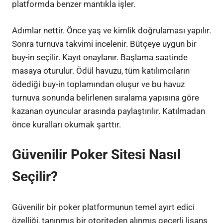
platformda benzer mantıkla işler.
Adımlar nettir. Önce yaş ve kimlik doğrulaması yapılır.
Sonra turnuva takvimi incelenir. Bütçeye uygun bir
buy-in seçilir. Kayıt onaylanır. Başlama saatinde
masaya oturulur. Ödül havuzu, tüm katılımcıların
ödediği buy-in toplamından oluşur ve bu havuz
turnuva sonunda belirlenen sıralama yapısına göre
kazanan oyuncular arasında paylaştırılır. Katılmadan
önce kuralları okumak şarttır.
Güvenilir Poker Sitesi Nasıl
Seçilir?
Güvenilir bir poker platformunun temel ayırt edici
özelliği, tanınmış bir otoriteden alınmış geçerli lisans