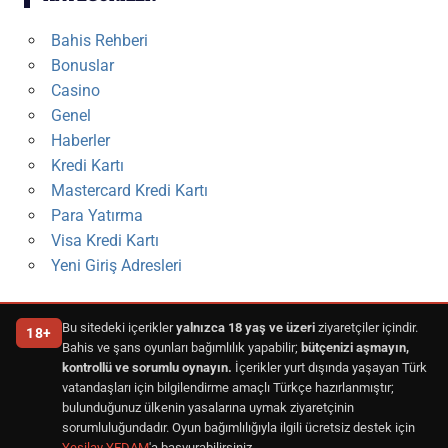
Bahis Rehberi
Bonuslar
Casino
Genel
Haberler
Kredi Kartı
Mastercard Kredi Kartı
Para Yatırma
Visa Kredi Kartı
Yeni Giriş Adresleri
Bu sitedeki içerikler
yalnızca 18 yaş ve üzeri
ziyaretçiler içindir.
18+
Bahis ve şans oyunları bağımlılık yapabilir;
bütçenizi aşmayın,
kontrollü ve sorumlu oynayın.
İçerikler yurt dışında yaşayan Türk
vatandaşları için bilgilendirme amaçlı Türkçe hazırlanmıştır;
bulunduğunuz ülkenin yasalarına uymak ziyaretçinin
sorumluluğundadır. Oyun bağımlılığıyla ilgili ücretsiz destek için
Yeşilay YEDAM
'a başvurabilirsiniz.