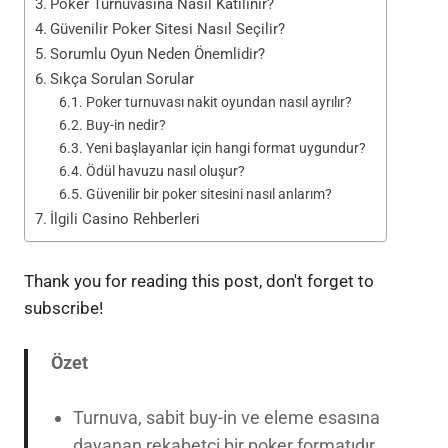
Poker Turnuvasına Nasıl Katılınır?
Güvenilir Poker Sitesi Nasıl Seçilir?
Sorumlu Oyun Neden Önemlidir?
Sıkça Sorulan Sorular
Poker turnuvası nakit oyundan nasıl ayrılır?
Buy-in nedir?
Yeni başlayanlar için hangi format uygundur?
Ödül havuzu nasıl oluşur?
Güvenilir bir poker sitesini nasıl anlarım?
İlgili Casino Rehberleri
Thank you for reading this post, don't forget to
subscribe!
Özet
Turnuva, sabit buy-in ve eleme esasına
dayanan rekabetçi bir poker formatıdır.