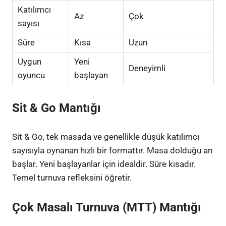
Katılımcı
Az
Çok
sayısı
Süre
Kısa
Uzun
Uygun
Yeni
Deneyimli
oyuncu
başlayan
Sit & Go Mantığı
Sit & Go, tek masada ve genellikle düşük katılımcı
sayısıyla oynanan hızlı bir formattır. Masa dolduğu an
başlar. Yeni başlayanlar için idealdir. Süre kısadır.
Temel turnuva refleksini öğretir.
Çok Masalı Turnuva (MTT) Mantığı