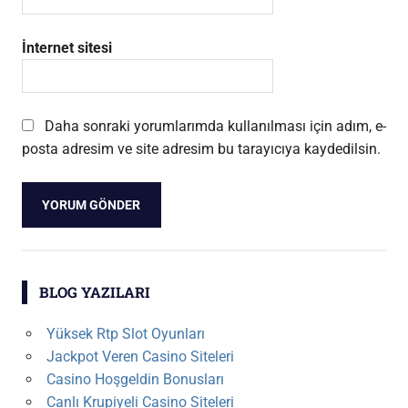
İnternet sitesi
Daha sonraki yorumlarımda kullanılması için adım, e-
posta adresim ve site adresim bu tarayıcıya kaydedilsin.
BLOG YAZILARI
Yüksek Rtp Slot Oyunları
Jackpot Veren Casino Siteleri
Casino Hoşgeldin Bonusları
Canlı Krupiyeli Casino Siteleri