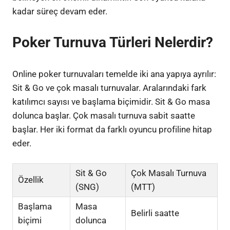
kadar süreç devam eder.
Poker Turnuva Türleri Nelerdir?
Online poker turnuvaları temelde iki ana yapıya ayrılır:
Sit & Go ve çok masalı turnuvalar. Aralarındaki fark
katılımcı sayısı ve başlama biçimidir. Sit & Go masa
dolunca başlar. Çok masalı turnuva sabit saatte
başlar. Her iki format da farklı oyuncu profiline hitap
eder.
Sit & Go
Çok Masalı Turnuva
Özellik
(SNG)
(MTT)
Başlama
Masa
Belirli saatte
biçimi
dolunca