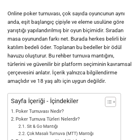
Online poker turnuvası, çok sayıda oyuncunun aynı
anda, eşit başlangıç çipiyle ve eleme usulüne göre
yarıştığı yapılandırılmış bir oyun biçimidir. Sıradan
masa oyunundan farkı net. Burada herkes belirli bir
katılım bedeli öder. Toplanan bu bedeller bir ödül
havuzu oluşturur. Bu rehber turnuva mantığını,
türlerini ve güvenilir bir platform seçiminin kavramsal
çerçevesini anlatır. İçerik yalnızca bilgilendirme
amaçlıdır ve 18 yaş altı için uygun değildir.
Sayfa İçeriği - İçindekiler
Poker Turnuvası Nedir?
Poker Turnuva Türleri Nelerdir?
Sit & Go Mantığı
Çok Masalı Turnuva (MTT) Mantığı