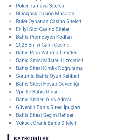
Poker Turnuva Siteleri
Blackjack Casino Masaları
Rulet Oynanan Casino Siteleri
En İyi Slot Casino Siteleri
Bahis Promosyon Kodları
2026 En İyi Canlı Casino
Bahis Para Yatırma Limitleri
Bahis Sitesi Müşteri Hizmetleri
Bahis Sitesi Kimlik Doğrulama
Sorumlu Bahis Oyun Rehberi
Bahis Sitesi Hesap Güvenliği
Vpn Ile Bahis Girişi
Bahis Siteleri Giriş Adresi
Güvenilir Bahis Sitesi İpuçları
Bahis Sitesi Seçim Rehberi
Yüksek Oranlı Bahis Siteleri
KATEGORILER