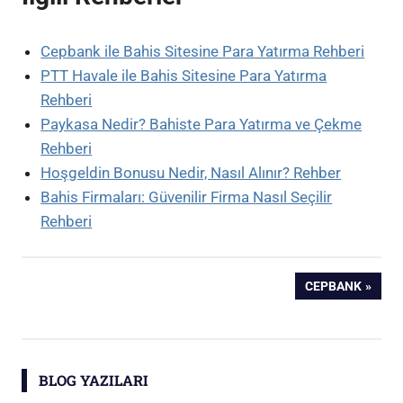
Cepbank ile Bahis Sitesine Para Yatırma Rehberi
PTT Havale ile Bahis Sitesine Para Yatırma
Rehberi
Paykasa Nedir? Bahiste Para Yatırma ve Çekme
Rehberi
Hoşgeldin Bonusu Nedir, Nasıl Alınır? Rehber
Bahis Firmaları: Güvenilir Firma Nasıl Seçilir
Rehberi
Yazı
NEXT
CEPBANK
POST:
gezinmesi
BLOG YAZILARI