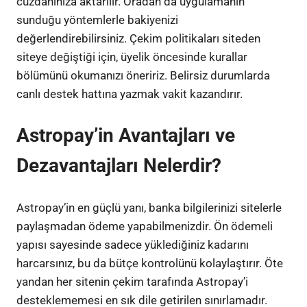
cüzdanınıza aktarılır. Oradan da uygulamanın
sunduğu yöntemlerle bakiyenizi
değerlendirebilirsiniz. Çekim politikaları siteden
siteye değiştiği için, üyelik öncesinde kurallar
bölümünü okumanızı öneririz. Belirsiz durumlarda
canlı destek hattına yazmak vakit kazandırır.
Astropay’in Avantajları ve
Dezavantajları Nelerdir?
Astropay’in en güçlü yanı, banka bilgilerinizi sitelerle
paylaşmadan ödeme yapabilmenizdir. Ön ödemeli
yapısı sayesinde sadece yüklediğiniz kadarını
harcarsınız, bu da bütçe kontrolünü kolaylaştırır. Öte
yandan her sitenin çekim tarafında Astropay’i
desteklememesi en sık dile getirilen sınırlamadır.