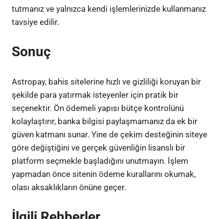
tutmanız ve yalnızca kendi işlemlerinizde kullanmanız
tavsiye edilir.
Sonuç
Astropay, bahis sitelerine hızlı ve gizliliği koruyan bir
şekilde para yatırmak isteyenler için pratik bir
seçenektir. Ön ödemeli yapısı bütçe kontrolünü
kolaylaştırır, banka bilgisi paylaşmamanız da ek bir
güven katmanı sunar. Yine de çekim desteğinin siteye
göre değiştiğini ve gerçek güvenliğin lisanslı bir
platform seçmekle başladığını unutmayın. İşlem
yapmadan önce sitenin ödeme kurallarını okumak,
olası aksaklıkların önüne geçer.
İlgili Rehberler