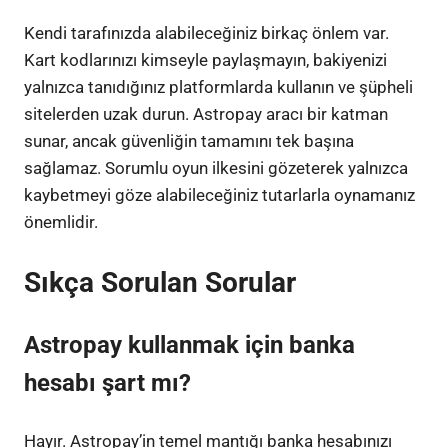
Kendi tarafınızda alabileceğiniz birkaç önlem var.
Kart kodlarınızı kimseyle paylaşmayın, bakiyenizi
yalnızca tanıdığınız platformlarda kullanın ve şüpheli
sitelerden uzak durun. Astropay aracı bir katman
sunar, ancak güvenliğin tamamını tek başına
sağlamaz. Sorumlu oyun ilkesini gözeterek yalnızca
kaybetmeyi göze alabileceğiniz tutarlarla oynamanız
önemlidir.
Sıkça Sorulan Sorular
Astropay kullanmak için banka
hesabı şart mı?
Hayır. Astropay’in temel mantığı banka hesabınızı