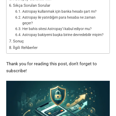
Sıkça Sorulan Sorular
Astropay kullanmak için banka hesabı şart mı?
Astropay ile yatırdığım para hesaba ne zaman
geçer?
Her bahis sitesi Astropay’i kabul ediyor mu?
Astropay bakiyemi başka birine devredebilir miyim?
Sonuç
İlgili Rehberler
Thank you for reading this post, don't forget to
subscribe!