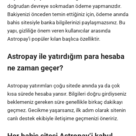
doğrudan devreye sokmadan ödeme yapmanızdır.
Bakiyenizi önceden temin ettiğiniz için, ödeme anında
bahis sitesiyle banka bilgilerinizi paylaşmazsınız. Bu
yapı, gizliliğe önem veren kullanıcılar arasında
Astropay’i popüler kılan başlıca özelliktir.
Astropay ile yatırdığım para hesaba
ne zaman geçer?
Astropay yatırımları çoğu sitede anında ya da çok
kısa sürede hesaba yansır. Bilgileri doğru girdiyseniz
beklemeniz gereken süre genellikle birkaç dakikayı
geçmez. Gecikme yaşarsanız, ilk adım olarak sitenin
canlı destek ekibiyle iletişime geçmenizi öneririz.