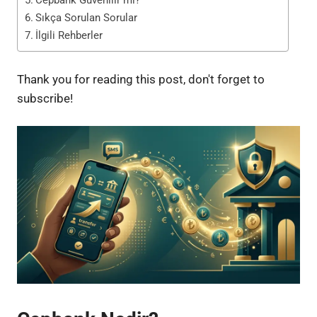
Cepbank Güvenilir mi?
Sıkça Sorulan Sorular
İlgili Rehberler
Thank you for reading this post, don't forget to
subscribe!