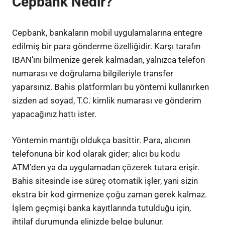
Cepbank Nedir?
Cepbank, bankaların mobil uygulamalarına entegre
edilmiş bir para gönderme özelliğidir. Karşı tarafın
IBAN’ını bilmenize gerek kalmadan, yalnızca telefon
numarası ve doğrulama bilgileriyle transfer
yaparsınız. Bahis platformları bu yöntemi kullanırken
sizden ad soyad, T.C. kimlik numarası ve gönderim
yapacağınız hattı ister.
Yöntemin mantığı oldukça basittir. Para, alıcının
telefonuna bir kod olarak gider; alıcı bu kodu
ATM’den ya da uygulamadan çözerek tutara erişir.
Bahis sitesinde ise süreç otomatik işler, yani sizin
ekstra bir kod girmenize çoğu zaman gerek kalmaz.
İşlem geçmişi banka kayıtlarında tutulduğu için,
ihtilaf durumunda elinizde belge bulunur.