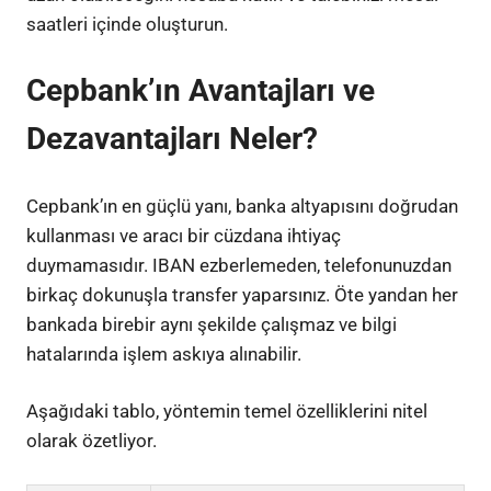
saatleri içinde oluşturun.
Cepbank’ın Avantajları ve
Dezavantajları Neler?
Cepbank’ın en güçlü yanı, banka altyapısını doğrudan
kullanması ve aracı bir cüzdana ihtiyaç
duymamasıdır. IBAN ezberlemeden, telefonunuzdan
birkaç dokunuşla transfer yaparsınız. Öte yandan her
bankada birebir aynı şekilde çalışmaz ve bilgi
hatalarında işlem askıya alınabilir.
Aşağıdaki tablo, yöntemin temel özelliklerini nitel
olarak özetliyor.