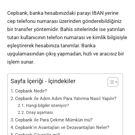
Cepbank, banka hesabınızdaki parayı IBAN yerine
cep telefonu numarası üzerinden gönderebildiğiniz
bir transfer yöntemidir. Bahis sitelerinde ise yatırılan
tutarı kullanıcının telefon numarası ve kimlik bilgisiyle
eşleştirerek hesabınıza tanımlar. Banka
uygulamasından çıkış yapmadan, hızlı ve aracısız bir
işlem sunar.
Sayfa İçeriği - İçindekiler
Cepbank Nedir?
Cepbank ile Adım Adım Para Yatırma Nasıl Yapılır?
Hangi bilgiler isteniyor?
Onay aşaması
Cepbank ile Para Çekme Mümkün mü?
Cepbank’ın Avantajları ve Dezavantajları Neler?