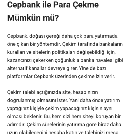
Cepbank ile Para Çekme
Mümkün mü?
Cepbank, doğası gereği daha çok para yatırmada
öne çıkan bir yöntemdir. Çekim tarafında bankaların
kuralları ve sitelerin politikaları değişebildiği için,
kazancınızı çekerken çoğunlukla banka havalesi gibi
alternatif kanallar devreye girer. Yine de bazı
platformlar Cepbank üzerinden çekime izin verir.
Çekim talebi açtığınızda site, hesabınızın
doğrulanmış olmasını ister. Yani daha önce yatırım
yaptığınız kişiyle çekim yapacağınız kişinin aynı
olması beklenir. Bu, hem sizi hem siteyi koruyan bir
adımdır. Çekim sürelerinin yatırıma göre biraz daha
uzun olabileceğini hesaba katın ve talebinizi mesai