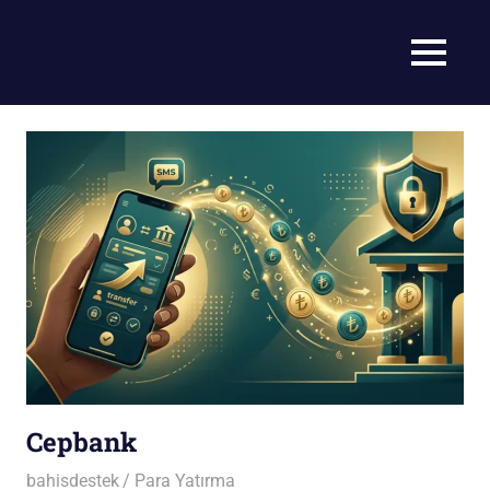
Skip
to
MENU
content
Canlı
Bahis
Siteleri,
İllegal
Bahis
Siteleri,
Kaçak
Bahis
Cepbank
Siteleri
13/11/2017
bahisdestek
Para Yatırma