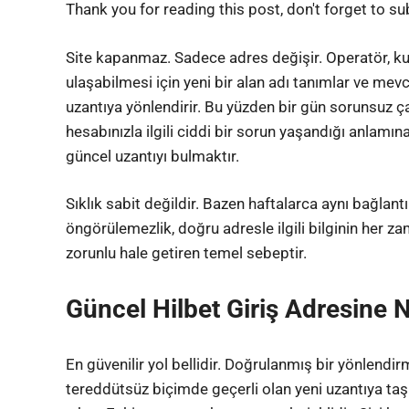
Thank you for reading this post, don't forget to su
Site kapanmaz. Sadece adres değişir. Operatör, kul
ulaşabilmesi için yeni bir alan adı tanımlar ve me
uzantıya yönlendirir. Bu yüzden bir gün sorunsuz ça
hesabınızla ilgili ciddi bir sorun yaşandığı anlam
güncel uzantıyı bulmaktır.
Sıklık sabit değildir. Bazen haftalarca aynı bağlantı 
öngörülemezlik, doğru adresle ilgili bilginin her z
zorunlu hale getiren temel sebeptir.
Güncel Hilbet Giriş Adresine Na
En güvenilir yol bellidir. Doğrulanmış bir yönlendi
tereddütsüz biçimde geçerli olan yeni uzantıya taş