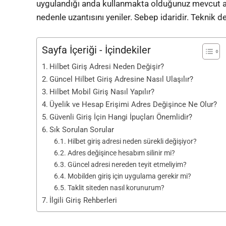
uygulandığı anda kullanmakta olduğunuz mevcut ala
nedenle uzantısını yeniler. Sebep idaridir. Teknik de
Sayfa İçeriği - İçindekiler
Hilbet Giriş Adresi Neden Değişir?
Güncel Hilbet Giriş Adresine Nasıl Ulaşılır?
Hilbet Mobil Giriş Nasıl Yapılır?
Üyelik ve Hesap Erişimi Adres Değişince Ne Olur?
Güvenli Giriş İçin Hangi İpuçları Önemlidir?
Sık Sorulan Sorular
Hilbet giriş adresi neden sürekli değişiyor?
Adres değişince hesabım silinir mi?
Güncel adresi nereden teyit etmeliyim?
Mobilden giriş için uygulama gerekir mi?
Taklit siteden nasıl korunurum?
İlgili Giriş Rehberleri