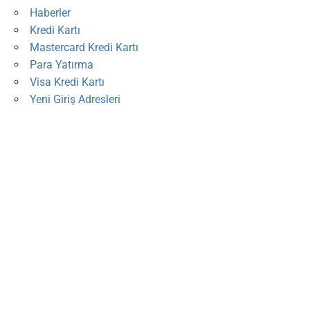
Haberler
Kredi Kartı
Mastercard Kredi Kartı
Para Yatırma
Visa Kredi Kartı
Yeni Giriş Adresleri