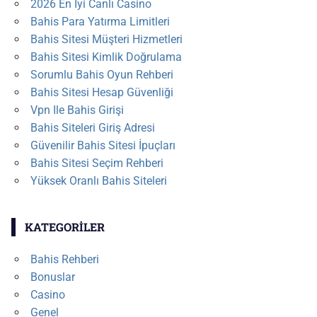
2026 En İyi Canlı Casino
Bahis Para Yatırma Limitleri
Bahis Sitesi Müşteri Hizmetleri
Bahis Sitesi Kimlik Doğrulama
Sorumlu Bahis Oyun Rehberi
Bahis Sitesi Hesap Güvenliği
Vpn Ile Bahis Girişi
Bahis Siteleri Giriş Adresi
Güvenilir Bahis Sitesi İpuçları
Bahis Sitesi Seçim Rehberi
Yüksek Oranlı Bahis Siteleri
KATEGORILER
Bahis Rehberi
Bonuslar
Casino
Genel