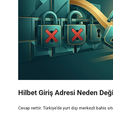
Hilbet Giriş Adresi Neden Deği
Cevap nettir. Türkiye’de yurt dışı merkezli bahis sit