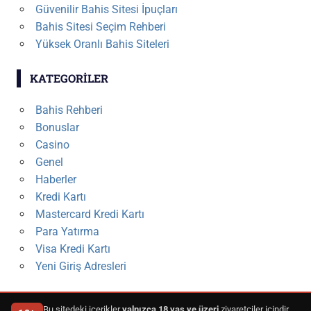
Güvenilir Bahis Sitesi İpuçları
Bahis Sitesi Seçim Rehberi
Yüksek Oranlı Bahis Siteleri
KATEGORILER
Bahis Rehberi
Bonuslar
Casino
Genel
Haberler
Kredi Kartı
Mastercard Kredi Kartı
Para Yatırma
Visa Kredi Kartı
Yeni Giriş Adresleri
Bu sitedeki içerikler
yalnızca 18 yaş ve üzeri
ziyaretçiler içindir.