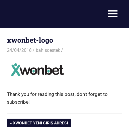
Skip
to
MENU
content
Canlı
Bahis
xwonbet-logo
Siteleri,
24/04/2018
bahisdestek
İllegal
Bahis
Siteleri,
Thank you for reading this post, don't forget to
Kaçak
subscribe!
Bahis
Siteleri
Yazı
PREVIOUS
XWONBET YENI GIRIŞ ADRESI
POST: