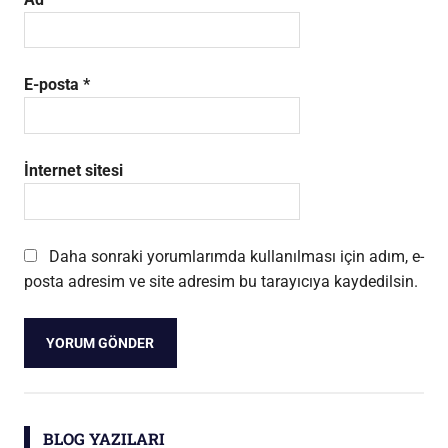
E-posta
*
İnternet sitesi
Daha sonraki yorumlarımda kullanılması için adım, e-
posta adresim ve site adresim bu tarayıcıya kaydedilsin.
BLOG YAZILARI