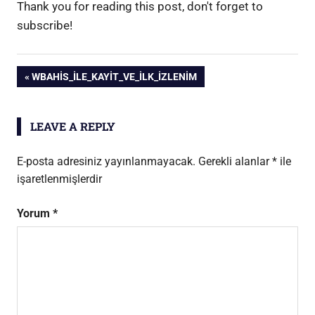
Thank you for reading this post, don't forget to
subscribe!
Yazı
PREVIOUS
WBAHIS_ILE_KAYIT_VE_ILK_IZLENIM
POST:
gezinmesi
LEAVE A REPLY
E-posta adresiniz yayınlanmayacak.
Gerekli alanlar
*
ile
işaretlenmişlerdir
Yorum
*