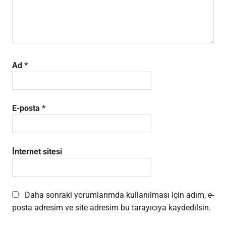
Ad
*
E-posta
*
İnternet sitesi
Daha sonraki yorumlarımda kullanılması için adım, e-
posta adresim ve site adresim bu tarayıcıya kaydedilsin.