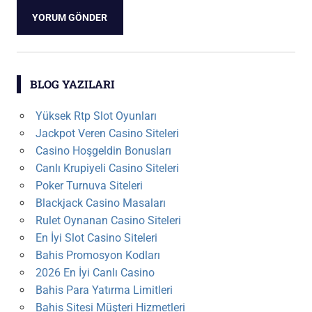
BLOG YAZILARI
Yüksek Rtp Slot Oyunları
Jackpot Veren Casino Siteleri
Casino Hoşgeldin Bonusları
Canlı Krupiyeli Casino Siteleri
Poker Turnuva Siteleri
Blackjack Casino Masaları
Rulet Oynanan Casino Siteleri
En İyi Slot Casino Siteleri
Bahis Promosyon Kodları
2026 En İyi Canlı Casino
Bahis Para Yatırma Limitleri
Bahis Sitesi Müşteri Hizmetleri