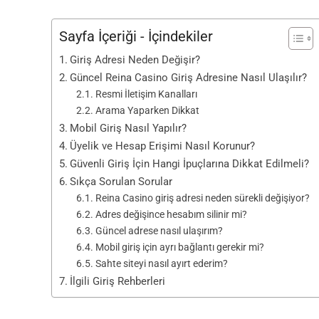
Sayfa İçeriği - İçindekiler
Giriş Adresi Neden Değişir?
Güncel Reina Casino Giriş Adresine Nasıl Ulaşılır?
Resmi İletişim Kanalları
Arama Yaparken Dikkat
Mobil Giriş Nasıl Yapılır?
Üyelik ve Hesap Erişimi Nasıl Korunur?
Güvenli Giriş İçin Hangi İpuçlarına Dikkat Edilmeli?
Sıkça Sorulan Sorular
Reina Casino giriş adresi neden sürekli değişiyor?
Adres değişince hesabım silinir mi?
Güncel adrese nasıl ulaşırım?
Mobil giriş için ayrı bağlantı gerekir mi?
Sahte siteyi nasıl ayırt ederim?
İlgili Giriş Rehberleri