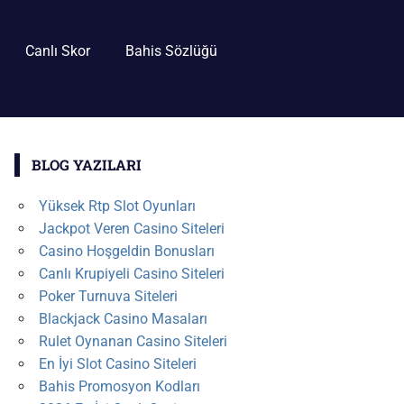
Canlı Skor
Bahis Sözlüğü
BLOG YAZILARI
Yüksek Rtp Slot Oyunları
Jackpot Veren Casino Siteleri
Casino Hoşgeldin Bonusları
Canlı Krupiyeli Casino Siteleri
Poker Turnuva Siteleri
Blackjack Casino Masaları
Rulet Oynanan Casino Siteleri
En İyi Slot Casino Siteleri
Bahis Promosyon Kodları