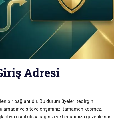
iriş Adresi
ilen bir bağlantıdır. Bu durum üyeleri tedirgin
ulamadır ve siteye erişiminizi tamamen kesmez.
antıya nasıl ulaşacağınızı ve hesabınıza güvenle nasıl