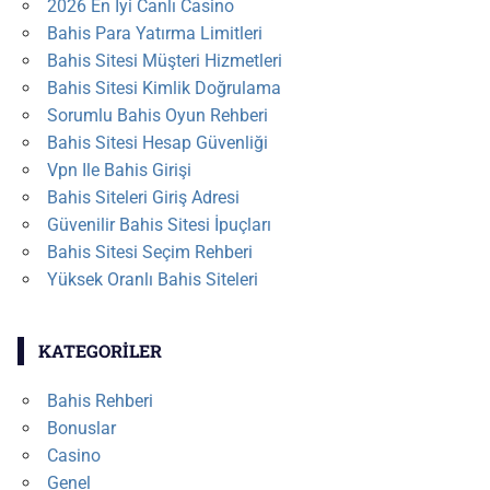
2026 En İyi Canlı Casino
Bahis Para Yatırma Limitleri
Bahis Sitesi Müşteri Hizmetleri
Bahis Sitesi Kimlik Doğrulama
Sorumlu Bahis Oyun Rehberi
Bahis Sitesi Hesap Güvenliği
Vpn Ile Bahis Girişi
Bahis Siteleri Giriş Adresi
Güvenilir Bahis Sitesi İpuçları
Bahis Sitesi Seçim Rehberi
Yüksek Oranlı Bahis Siteleri
KATEGORILER
Bahis Rehberi
Bonuslar
Casino
Genel