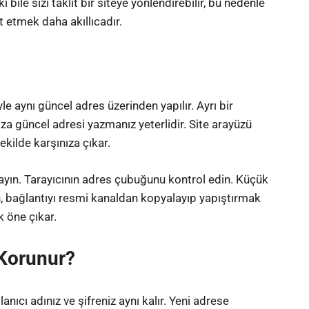
ı bile sizi taklit bir siteye yönlendirebilir, bu nedenle
t etmek daha akıllıcadır.
e aynı güncel adres üzerinden yapılır. Ayrı bir
za güncel adresi yazmanız yeterlidir. Site arayüzü
ekilde karşınıza çıkar.
ayın. Tarayıcının adres çubuğunu kontrol edin. Küçük
n, bağlantıyı resmi kanaldan kopyalayıp yapıştırmak
k öne çıkar.
 Korunur?
anıcı adınız ve şifreniz aynı kalır. Yeni adrese