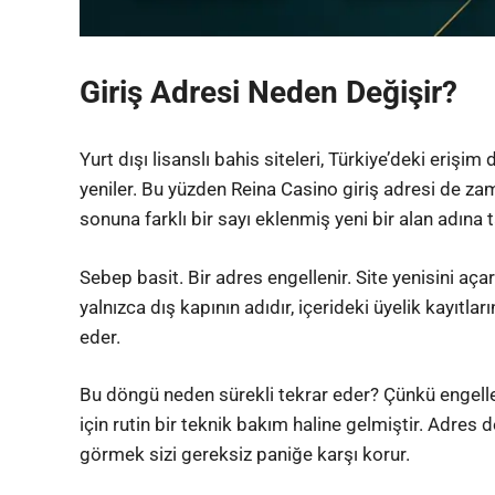
Giriş Adresi Neden Değişir?
Yurt dışı lisanslı bahis siteleri, Türkiye’deki erişi
yeniler. Bu yüzden Reina Casino giriş adresi de za
sonuna farklı bir sayı eklenmiş yeni bir alan adına ta
Sebep basit. Bir adres engellenir. Site yenisini aça
yalnızca dış kapının adıdır, içerideki üyelik kayıt
eder.
Bu döngü neden sürekli tekrar eder? Çünkü engelle
için rutin bir teknik bakım haline gelmiştir. Adres d
görmek sizi gereksiz paniğe karşı korur.