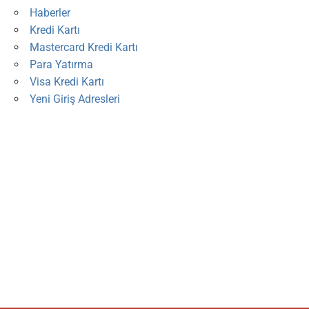
Haberler
Kredi Kartı
Mastercard Kredi Kartı
Para Yatırma
Visa Kredi Kartı
Yeni Giriş Adresleri