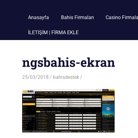
Skip
Canlı
to
Anasayfa
Bahis Firmaları
Casino Firmala
content
Bahis
İLETİŞİM | FİRMA EKLE
Siteleri,
İllegal
ngsbahis-ekran
Bahis
25/03/2018
bahisdestek
Siteleri,
Kaçak
Bahis
Siteleri