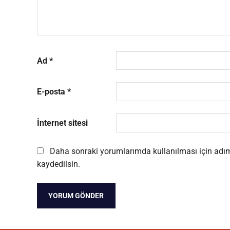
Ad
*
E-posta
*
İnternet sitesi
Daha sonraki yorumlarımda kullanılması için adım
kaydedilsin.