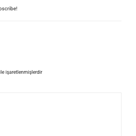
bscribe!
ile işaretlenmişlerdir