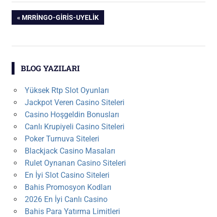
Yazı
PREVIOUS
MRRINGO-GIRIS-UYELIK
POST:
gezinmesi
BLOG YAZILARI
Yüksek Rtp Slot Oyunları
Jackpot Veren Casino Siteleri
Casino Hoşgeldin Bonusları
Canlı Krupiyeli Casino Siteleri
Poker Turnuva Siteleri
Blackjack Casino Masaları
Rulet Oynanan Casino Siteleri
En İyi Slot Casino Siteleri
Bahis Promosyon Kodları
2026 En İyi Canlı Casino
Bahis Para Yatırma Limitleri