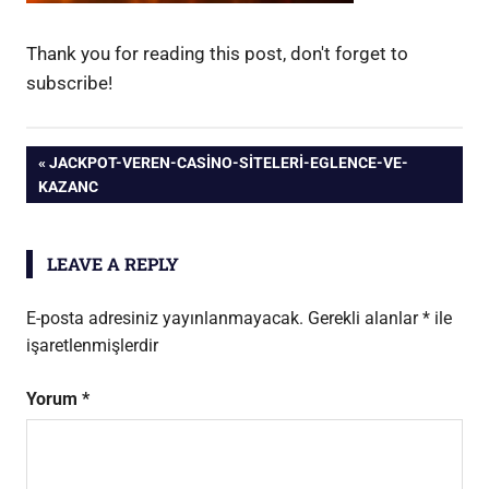
Thank you for reading this post, don't forget to
subscribe!
Yazı
PREVIOUS
JACKPOT-VEREN-CASINO-SITELERI-EGLENCE-VE-
POST:
KAZANC
gezinmesi
LEAVE A REPLY
E-posta adresiniz yayınlanmayacak.
Gerekli alanlar
*
ile
işaretlenmişlerdir
Yorum
*