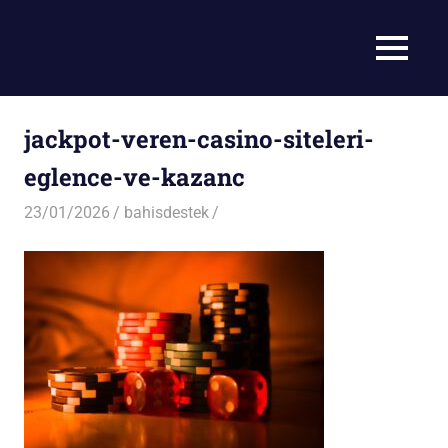
Skip
to
MENU
content
Canlı
Bahis
jackpot-veren-casino-siteleri-
Siteleri,
eglence-ve-kazanc
İllegal
23/01/2026
bahisdestek
Bahis
Siteleri,
Kaçak
Bahis
Siteleri