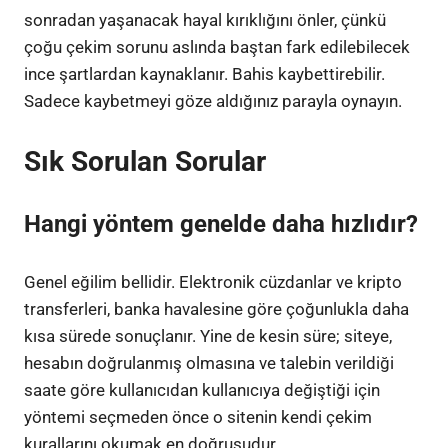
sonradan yaşanacak hayal kırıklığını önler, çünkü
çoğu çekim sorunu aslında baştan fark edilebilecek
ince şartlardan kaynaklanır. Bahis kaybettirebilir.
Sadece kaybetmeyi göze aldığınız parayla oynayın.
Sık Sorulan Sorular
Hangi yöntem genelde daha hızlıdır?
Genel eğilim bellidir. Elektronik cüzdanlar ve kripto
transferleri, banka havalesine göre çoğunlukla daha
kısa sürede sonuçlanır. Yine de kesin süre; siteye,
hesabın doğrulanmış olmasına ve talebin verildiği
saate göre kullanıcıdan kullanıcıya değiştiği için
yöntemi seçmeden önce o sitenin kendi çekim
kurallarını okumak en doğrusudur.