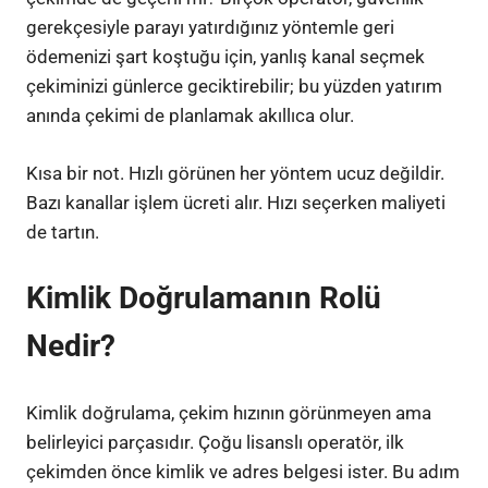
gerekçesiyle parayı yatırdığınız yöntemle geri
ödemenizi şart koştuğu için, yanlış kanal seçmek
çekiminizi günlerce geciktirebilir; bu yüzden yatırım
anında çekimi de planlamak akıllıca olur.
Kısa bir not. Hızlı görünen her yöntem ucuz değildir.
Bazı kanallar işlem ücreti alır. Hızı seçerken maliyeti
de tartın.
Kimlik Doğrulamanın Rolü
Nedir?
Kimlik doğrulama, çekim hızının görünmeyen ama
belirleyici parçasıdır. Çoğu lisanslı operatör, ilk
çekimden önce kimlik ve adres belgesi ister. Bu adım