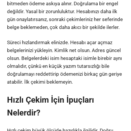
bitmeden ödeme askıya alınır. Doğrulama bir engel
değildir. Yasal bir zorunluluktur. Hesabınızı daha ilk
gün onaylatırsanız, sonraki çekimleriniz her seferinde
belge beklemeden, çok daha akıcı bir şekilde ilerler.
Süreci hızlandırmak elinizde. Hesabı açar açmaz
belgelerinizi yükleyin. Kimlik net olsun. Adres güncel
olsun. Belgelerdeki isim hesaptaki isimle birebir aynı
olmalıdır, çünkü en küçük yazım tutarsızlığı bile
doğrulamayı reddettirip ödemenizi birkaç gün geriye
atabilir. İlk çekimi beklemeyin.
Hızlı Çekim İçin İpuçları
Nelerdir?
Hızlı çekim büyük ölçüde hazırlıkla ilgilidir. Doğru