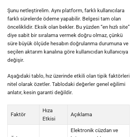
Şunu netleştirelim. Aynı platform, farklı kullanıcılara
farklı sürelerde ödeme yapabilir. Belgesi tam olan
önceliklidir. Eksik olan bekler. Bu yüzden “en hızlı site”
diye sabit bir sıralama vermek doğru olmaz, çünkü
süre büyük ölçüde hesabın doğrulanma durumuna ve
seçilen aktarım kanalına göre kullanıcıdan kullanıcıya
değişir.
Aşağıdaki tablo, hız üzerinde etkili olan tipik faktörleri
nitel olarak özetler. Tablodaki değerler genel eğilimi
anlatır, kesin garanti değildir.
Hıza
Faktör
Açıklama
Etkisi
Elektronik cüzdan ve