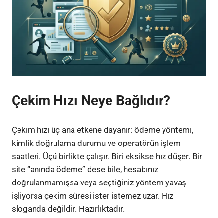
Çekim Hızı Neye Bağlıdır?
Çekim hızı üç ana etkene dayanır: ödeme yöntemi,
kimlik doğrulama durumu ve operatörün işlem
saatleri. Üçü birlikte çalışır. Biri eksikse hız düşer. Bir
site “anında ödeme” dese bile, hesabınız
doğrulanmamışsa veya seçtiğiniz yöntem yavaş
işliyorsa çekim süresi ister istemez uzar. Hız
sloganda değildir. Hazırlıktadır.