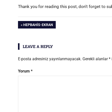
Thank you for reading this post, don't forget to su
Yazı
PREVIOUS
HEPBAHIS-EKRAN
POST:
gezinmesi
LEAVE A REPLY
E-posta adresiniz yayınlanmayacak.
Gerekli alanlar
*
Yorum
*