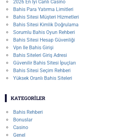
2026 En İyi Canlı Casino
Bahis Para Yatırma Limitleri
Bahis Sitesi Müşteri Hizmetleri
Bahis Sitesi Kimlik Doğrulama
Sorumlu Bahis Oyun Rehberi
Bahis Sitesi Hesap Güvenliği
Vpn Ile Bahis Girişi
Bahis Siteleri Giriş Adresi
Güvenilir Bahis Sitesi İpuçları
Bahis Sitesi Seçim Rehberi
Yüksek Oranlı Bahis Siteleri
KATEGORILER
Bahis Rehberi
Bonuslar
Casino
Genel