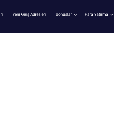
rı
Yeni Giriş Adresleri
Bonuslar
Para Yatırma