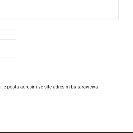
, e-posta adresim ve site adresim bu tarayıcıya