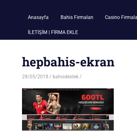
Skip
Canlı
to
Anasayfa
Bahis Firmaları
Casino Firmala
content
Bahis
İLETİŞİM | FİRMA EKLE
Siteleri,
İllegal
hepbahis-ekran
Bahis
28/05/2018
bahisdestek
Siteleri,
Kaçak
Bahis
Siteleri