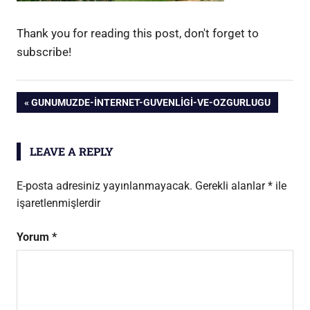
Thank you for reading this post, don't forget to
subscribe!
Yazı
PREVIOUS
GUNUMUZDE-INTERNET-GUVENLIGI-VE-OZGURLUGU
POST:
gezinmesi
LEAVE A REPLY
E-posta adresiniz yayınlanmayacak.
Gerekli alanlar
*
ile
işaretlenmişlerdir
Yorum
*