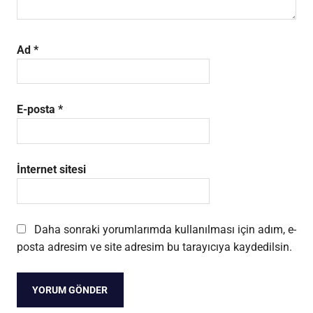
Ad
*
E-posta
*
İnternet sitesi
Daha sonraki yorumlarımda kullanılması için adım, e-
posta adresim ve site adresim bu tarayıcıya kaydedilsin.