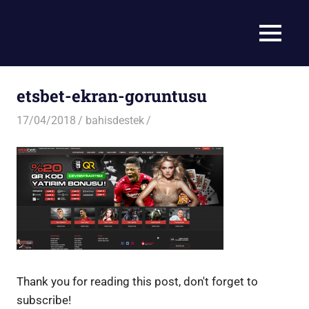
Skip
to
MENU
content
Canlı
Bahis
etsbet-ekran-goruntusu
Siteleri,
17/04/2018
bahisdestek
İllegal
Bahis
Siteleri,
Kaçak
Bahis
Thank you for reading this post, don't forget to
Siteleri
subscribe!