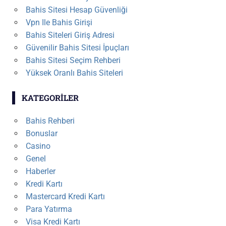
Bahis Sitesi Hesap Güvenliği
Vpn Ile Bahis Girişi
Bahis Siteleri Giriş Adresi
Güvenilir Bahis Sitesi İpuçları
Bahis Sitesi Seçim Rehberi
Yüksek Oranlı Bahis Siteleri
KATEGORILER
Bahis Rehberi
Bonuslar
Casino
Genel
Haberler
Kredi Kartı
Mastercard Kredi Kartı
Para Yatırma
Visa Kredi Kartı