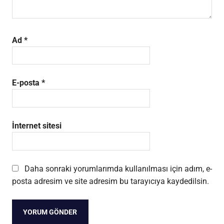
Ad
*
E-posta
*
İnternet sitesi
Daha sonraki yorumlarımda kullanılması için adım, e-
posta adresim ve site adresim bu tarayıcıya kaydedilsin.