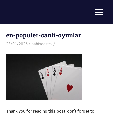
Skip
to
MENU
content
Canlı
Bahis
en-populer-canli-oyunlar
Siteleri,
23/01/2026
bahisdestek
İllegal
Bahis
Siteleri,
Kaçak
Bahis
Siteleri
Thank you for reading this post, don't forget to