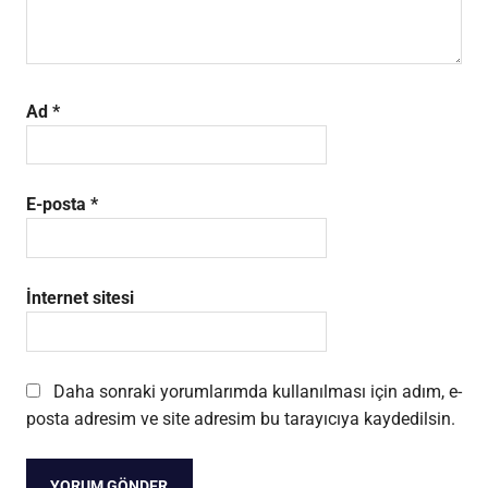
Ad
*
E-posta
*
İnternet sitesi
Daha sonraki yorumlarımda kullanılması için adım, e-
posta adresim ve site adresim bu tarayıcıya kaydedilsin.