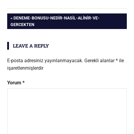
Yazı
PREVIOUS
DENEME-BONUSU-NEDIR-NASIL-ALINIR-VE-
POST:
GERCEKTEN
gezinmesi
LEAVE A REPLY
E-posta adresiniz yayınlanmayacak.
Gerekli alanlar
*
ile
işaretlenmişlerdir
Yorum
*