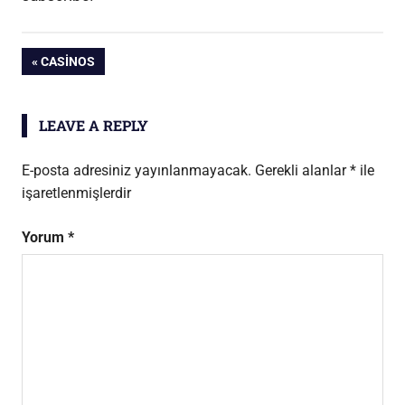
Yazı
PREVIOUS
CASINOS
POST:
gezinmesi
LEAVE A REPLY
E-posta adresiniz yayınlanmayacak.
Gerekli alanlar
*
ile
işaretlenmişlerdir
Yorum
*