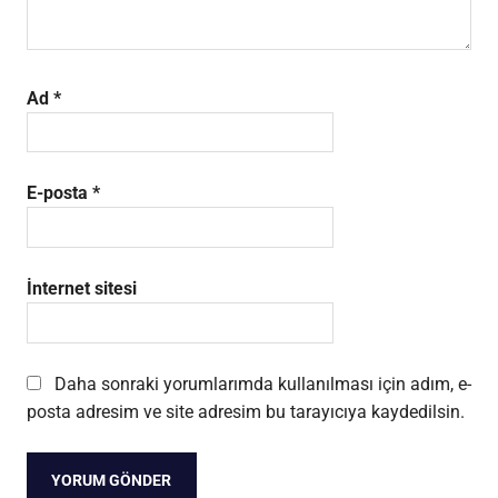
Ad
*
E-posta
*
İnternet sitesi
Daha sonraki yorumlarımda kullanılması için adım, e-
posta adresim ve site adresim bu tarayıcıya kaydedilsin.