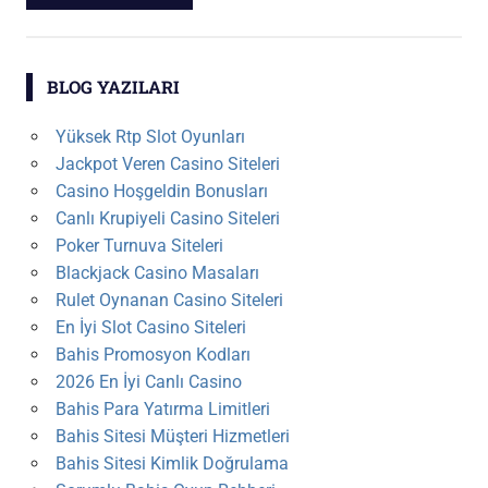
BLOG YAZILARI
Yüksek Rtp Slot Oyunları
Jackpot Veren Casino Siteleri
Casino Hoşgeldin Bonusları
Canlı Krupiyeli Casino Siteleri
Poker Turnuva Siteleri
Blackjack Casino Masaları
Rulet Oynanan Casino Siteleri
En İyi Slot Casino Siteleri
Bahis Promosyon Kodları
2026 En İyi Canlı Casino
Bahis Para Yatırma Limitleri
Bahis Sitesi Müşteri Hizmetleri
Bahis Sitesi Kimlik Doğrulama