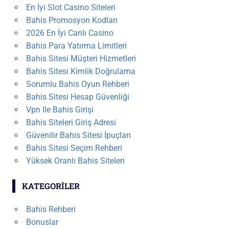
En İyi Slot Casino Siteleri
Bahis Promosyon Kodları
2026 En İyi Canlı Casino
Bahis Para Yatırma Limitleri
Bahis Sitesi Müşteri Hizmetleri
Bahis Sitesi Kimlik Doğrulama
Sorumlu Bahis Oyun Rehberi
Bahis Sitesi Hesap Güvenliği
Vpn Ile Bahis Girişi
Bahis Siteleri Giriş Adresi
Güvenilir Bahis Sitesi İpuçları
Bahis Sitesi Seçim Rehberi
Yüksek Oranlı Bahis Siteleri
KATEGORILER
Bahis Rehberi
Bonuslar