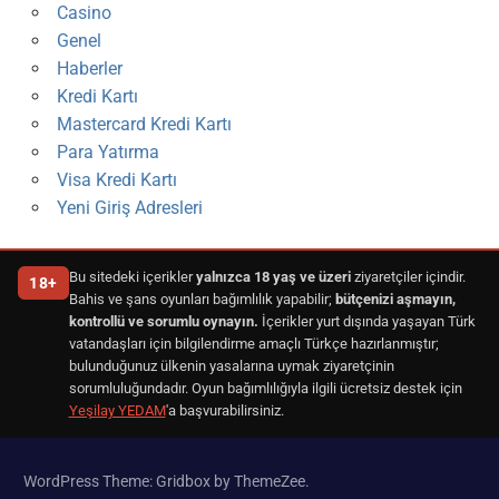
Casino
Genel
Haberler
Kredi Kartı
Mastercard Kredi Kartı
Para Yatırma
Visa Kredi Kartı
Yeni Giriş Adresleri
Bu sitedeki içerikler
yalnızca 18 yaş ve üzeri
ziyaretçiler içindir.
18+
Bahis ve şans oyunları bağımlılık yapabilir;
bütçenizi aşmayın,
kontrollü ve sorumlu oynayın.
İçerikler yurt dışında yaşayan Türk
vatandaşları için bilgilendirme amaçlı Türkçe hazırlanmıştır;
bulunduğunuz ülkenin yasalarına uymak ziyaretçinin
sorumluluğundadır. Oyun bağımlılığıyla ilgili ücretsiz destek için
Yeşilay YEDAM
'a başvurabilirsiniz.
WordPress Theme: Gridbox by ThemeZee.