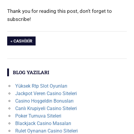
Thank you for reading this post, don't forget to
subscribe!
Yazı
PREVIOUS
CASHIXIR
POST:
gezinmesi
BLOG YAZILARI
Yüksek Rtp Slot Oyunları
Jackpot Veren Casino Siteleri
Casino Hoşgeldin Bonusları
Canlı Krupiyeli Casino Siteleri
Poker Turnuva Siteleri
Blackjack Casino Masaları
Rulet Oynanan Casino Siteleri