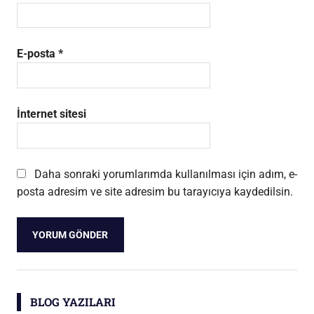
E-posta
*
İnternet sitesi
Daha sonraki yorumlarımda kullanılması için adım, e-
posta adresim ve site adresim bu tarayıcıya kaydedilsin.
BLOG YAZILARI