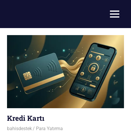
Skip
to
MENU
content
Canlı
Bahis
Siteleri,
İllegal
Bahis
Siteleri,
Kaçak
Bahis
Kredi Kartı
Siteleri
13/11/2017
bahisdestek
Para Yatırma