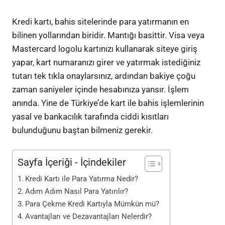
Kredi kartı, bahis sitelerinde para yatırmanın en
bilinen yollarından biridir. Mantığı basittir. Visa veya
Mastercard logolu kartınızı kullanarak siteye giriş
yapar, kart numaranızı girer ve yatırmak istediğiniz
tutarı tek tıkla onaylarsınız, ardından bakiye çoğu
zaman saniyeler içinde hesabınıza yansır. İşlem
anında. Yine de Türkiye’de kart ile bahis işlemlerinin
yasal ve bankacılık tarafında ciddi kısıtları
bulunduğunu baştan bilmeniz gerekir.
Sayfa İçeriği - İçindekiler
Kredi Kartı ile Para Yatırma Nedir?
Adım Adım Nasıl Para Yatırılır?
Para Çekme Kredi Kartıyla Mümkün mü?
Avantajları ve Dezavantajları Nelerdir?