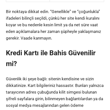
Bir noktaya dikkat edin. “Genellikle” ve “çoğunlukla”
ifadeleri bilinçli seçildi, çünkü her site kendi kuralını
koyar ve bu nedenle kesin limit ya da net süre vaat
eden açıklamalara her zaman şüpheyle yaklaşmanız
gerekir. Vaade kanmayın.
Kredi Kartı ile Bahis Güvenilir
mi?
Güvenlik iki şeye bağlı: sitenin kendisine ve sizin
dikkatinize. Kart bilgileriniz hassastır. Bunları yalnızca
tarayıcının adres çubuğunda kilit simgesi bulunan
şifreli sayfalara girin, bilinmeyen bağlantılardan ya da
sosyal medya mesajlarından gelen ödeme