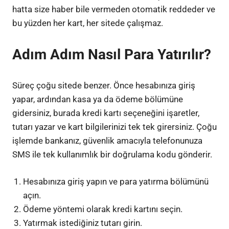
hatta size haber bile vermeden otomatik reddeder ve
bu yüzden her kart, her sitede çalışmaz.
Adım Adım Nasıl Para Yatırılır?
Süreç çoğu sitede benzer. Önce hesabınıza giriş
yapar, ardından kasa ya da ödeme bölümüne
gidersiniz, burada kredi kartı seçeneğini işaretler,
tutarı yazar ve kart bilgilerinizi tek tek girersiniz. Çoğu
işlemde bankanız, güvenlik amacıyla telefonunuza
SMS ile tek kullanımlık bir doğrulama kodu gönderir.
Hesabınıza giriş yapın ve para yatırma bölümünü
açın.
Ödeme yöntemi olarak kredi kartını seçin.
Yatırmak istediğiniz tutarı girin.