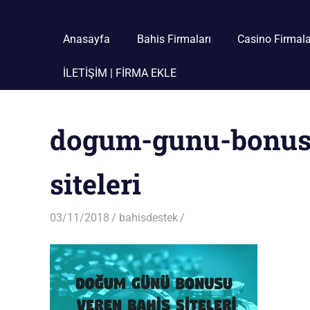
Skip
Canlı
to
Anasayfa
Bahis Firmaları
Casino Firmala
content
Bahis
İLETİŞİM | FİRMA EKLE
Siteleri,
İllegal
dogum-gunu-bonus
Bahis
siteleri
Siteleri,
Kaçak
03/11/2018
bahisdestek
Bahis
Siteleri