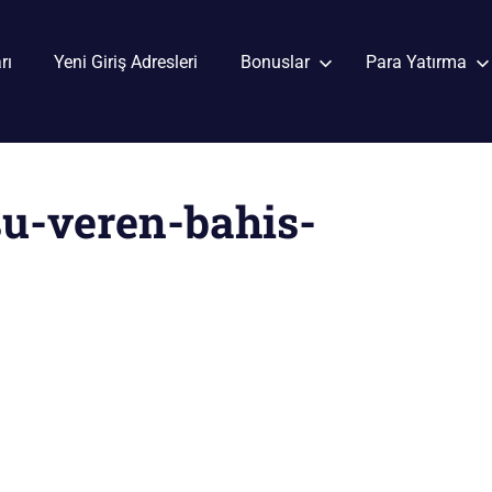
rı
Yeni Giriş Adresleri
Bonuslar
Para Yatırma
u-veren-bahis-