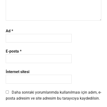
Ad
*
E-posta
*
İnternet sitesi
Daha sonraki yorumlarımda kullanılması için adım, e-
posta adresim ve site adresim bu tarayıcıya kaydedilsin.