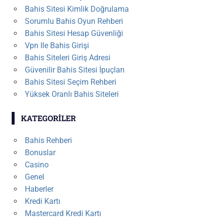
Bahis Sitesi Kimlik Doğrulama
Sorumlu Bahis Oyun Rehberi
Bahis Sitesi Hesap Güvenliği
Vpn Ile Bahis Girişi
Bahis Siteleri Giriş Adresi
Güvenilir Bahis Sitesi İpuçları
Bahis Sitesi Seçim Rehberi
Yüksek Oranlı Bahis Siteleri
KATEGORILER
Bahis Rehberi
Bonuslar
Casino
Genel
Haberler
Kredi Kartı
Mastercard Kredi Kartı