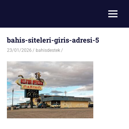
Skip
to
MENU
content
Canlı
Bahis
bahis-siteleri-giris-adresi-5
Siteleri,
23/01/2026
bahisdestek
İllegal
Bahis
Siteleri,
Kaçak
Bahis
Siteleri