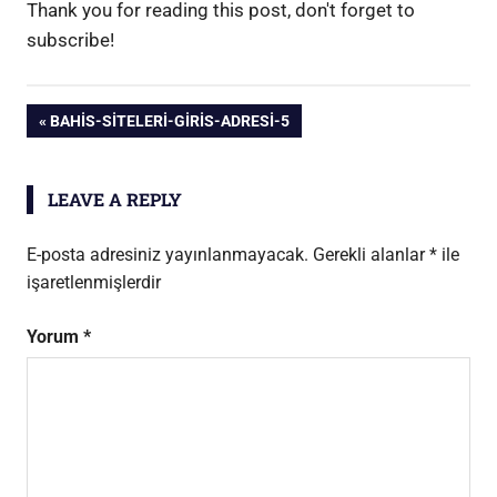
Thank you for reading this post, don't forget to
subscribe!
Yazı
PREVIOUS
BAHIS-SITELERI-GIRIS-ADRESI-5
POST:
gezinmesi
LEAVE A REPLY
E-posta adresiniz yayınlanmayacak.
Gerekli alanlar
*
ile
işaretlenmişlerdir
Yorum
*