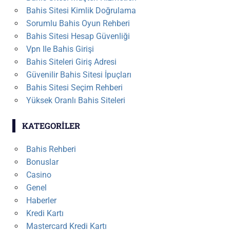
Bahis Sitesi Kimlik Doğrulama
Sorumlu Bahis Oyun Rehberi
Bahis Sitesi Hesap Güvenliği
Vpn Ile Bahis Girişi
Bahis Siteleri Giriş Adresi
Güvenilir Bahis Sitesi İpuçları
Bahis Sitesi Seçim Rehberi
Yüksek Oranlı Bahis Siteleri
KATEGORILER
Bahis Rehberi
Bonuslar
Casino
Genel
Haberler
Kredi Kartı
Mastercard Kredi Kartı