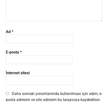
Ad
*
E-posta
*
İnternet sitesi
Daha sonraki yorumlarımda kullanılması için adım, e-
posta adresim ve site adresim bu tarayıcıya kaydedilsin.