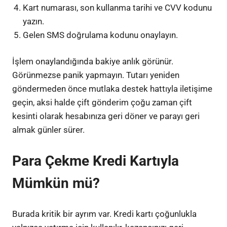
Kart numarası, son kullanma tarihi ve CVV kodunu
yazın.
Gelen SMS doğrulama kodunu onaylayın.
İşlem onaylandığında bakiye anlık görünür.
Görünmezse panik yapmayın. Tutarı yeniden
göndermeden önce mutlaka destek hattıyla iletişime
geçin, aksi halde çift gönderim çoğu zaman çift
kesinti olarak hesabınıza geri döner ve parayı geri
almak günler sürer.
Para Çekme Kredi Kartıyla
Mümkün mü?
Burada kritik bir ayrım var. Kredi kartı çoğunlukla