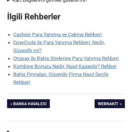
İlgili Rehberler
Cashixir Para Yatırma ve Çekme Rehberi
EpayCode ile Para Yatırma Rehberi: Nedir,
Güvenilir mi?
Otopay ile Bahis Sitelerine Para Yatırma Rehberi
Kombine Bonusu Nedir, Nasıl Kazanılır? Rehber
Bahis Firmaları: Güvenilir Firma Nasıl Seçilir
Rehberi
Yazı
PREVIOUS
NEXT
BANKA HAVALESI
WEBNAKIT
POST:
POST:
gezinmesi