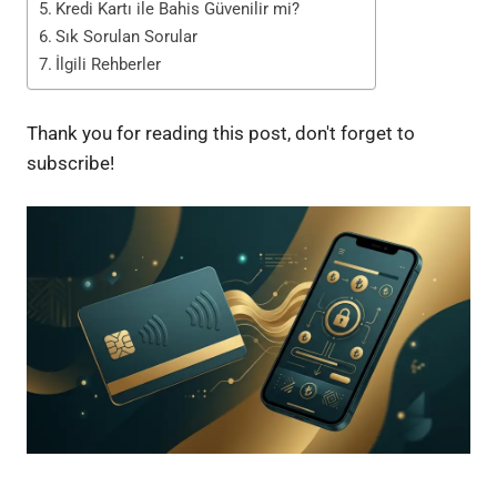
Kredi Kartı ile Bahis Güvenilir mi?
Sık Sorulan Sorular
İlgili Rehberler
Thank you for reading this post, don't forget to
subscribe!