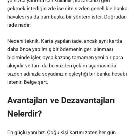
yalnızca yatırma için kullanılır, kazancınızı geri
çekmek istediğinizde ise site sizden genellikle banka
havalesi ya da bambaşka bir yöntem ister. Doğrudan
iade nadir.
Nedeni teknik. Karta yapılan iade, ancak aynı kartla
daha önce yapılmış bir ödemenin geri alınması
biçiminde işler, oysa kazanç tamamen yeni bir para
akışıdır ve tam da bu yüzden çekim aşamasında
sizden adınızla soyadınızın eşleştiği bir banka hesabı
istenir. Belge şart.
Avantajları ve Dezavantajları
Nelerdir?
En güçlü yanı hız. Çoğu kişi kartını zaten her gün