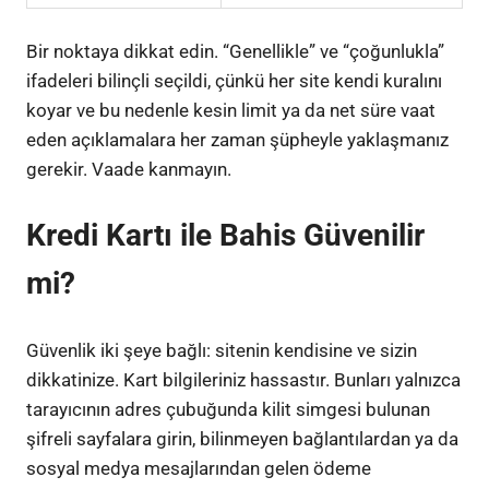
Bir noktaya dikkat edin. “Genellikle” ve “çoğunlukla”
ifadeleri bilinçli seçildi, çünkü her site kendi kuralını
koyar ve bu nedenle kesin limit ya da net süre vaat
eden açıklamalara her zaman şüpheyle yaklaşmanız
gerekir. Vaade kanmayın.
Kredi Kartı ile Bahis Güvenilir
mi?
Güvenlik iki şeye bağlı: sitenin kendisine ve sizin
dikkatinize. Kart bilgileriniz hassastır. Bunları yalnızca
tarayıcının adres çubuğunda kilit simgesi bulunan
şifreli sayfalara girin, bilinmeyen bağlantılardan ya da
sosyal medya mesajlarından gelen ödeme