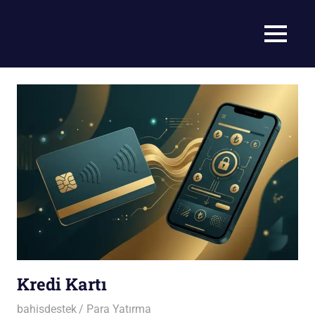
Skip
to
MENU
content
Canlı
Bahis
Siteleri,
İllegal
Bahis
Siteleri,
Kaçak
Bahis
Kredi Kartı
Siteleri
13/11/2017
bahisdestek
Para Yatırma