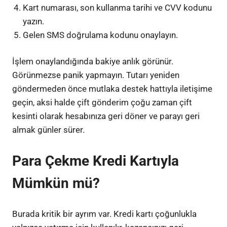
Kart numarası, son kullanma tarihi ve CVV kodunu
yazın.
Gelen SMS doğrulama kodunu onaylayın.
İşlem onaylandığında bakiye anlık görünür.
Görünmezse panik yapmayın. Tutarı yeniden
göndermeden önce mutlaka destek hattıyla iletişime
geçin, aksi halde çift gönderim çoğu zaman çift
kesinti olarak hesabınıza geri döner ve parayı geri
almak günler sürer.
Para Çekme Kredi Kartıyla
Mümkün mü?
Burada kritik bir ayrım var. Kredi kartı çoğunlukla