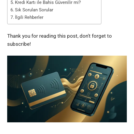
Kredi Kartı ile Bahis Güvenilir mi?
Sık Sorulan Sorular
İlgili Rehberler
Thank you for reading this post, don't forget to
subscribe!