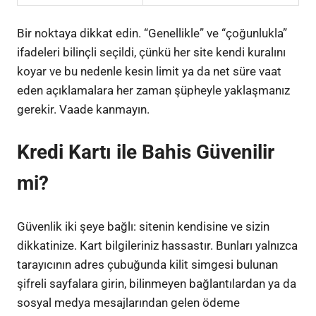
Bir noktaya dikkat edin. “Genellikle” ve “çoğunlukla”
ifadeleri bilinçli seçildi, çünkü her site kendi kuralını
koyar ve bu nedenle kesin limit ya da net süre vaat
eden açıklamalara her zaman şüpheyle yaklaşmanız
gerekir. Vaade kanmayın.
Kredi Kartı ile Bahis Güvenilir
mi?
Güvenlik iki şeye bağlı: sitenin kendisine ve sizin
dikkatinize. Kart bilgileriniz hassastır. Bunları yalnızca
tarayıcının adres çubuğunda kilit simgesi bulunan
şifreli sayfalara girin, bilinmeyen bağlantılardan ya da
sosyal medya mesajlarından gelen ödeme