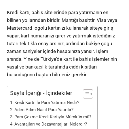
Kredi kartı, bahis sitelerinde para yatırmanın en
bilinen yollarından biridir. Mantığı basittir. Visa veya
Mastercard logolu kartınızı kullanarak siteye giriş
yapar, kart numaranızı girer ve yatırmak istediğiniz
tutarı tek tıkla onaylarsınız, ardından bakiye çoğu
zaman saniyeler içinde hesabınıza yansır. İşlem
anında. Yine de Türkiye’de kart ile bahis işlemlerinin
yasal ve bankacılık tarafında ciddi kısıtları
bulunduğunu baştan bilmeniz gerekir.
Sayfa İçeriği - İçindekiler
Kredi Kartı ile Para Yatırma Nedir?
Adım Adım Nasıl Para Yatırılır?
Para Çekme Kredi Kartıyla Mümkün mü?
Avantajları ve Dezavantajları Nelerdir?