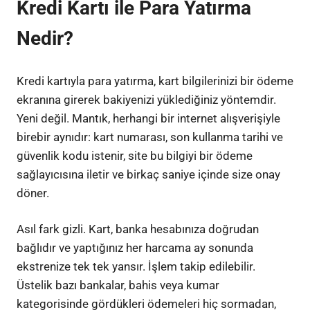
Kredi Kartı ile Para Yatırma
Nedir?
Kredi kartıyla para yatırma, kart bilgilerinizi bir ödeme
ekranına girerek bakiyenizi yüklediğiniz yöntemdir.
Yeni değil. Mantık, herhangi bir internet alışverişiyle
birebir aynıdır: kart numarası, son kullanma tarihi ve
güvenlik kodu istenir, site bu bilgiyi bir ödeme
sağlayıcısına iletir ve birkaç saniye içinde size onay
döner.
Asıl fark gizli. Kart, banka hesabınıza doğrudan
bağlıdır ve yaptığınız her harcama ay sonunda
ekstrenize tek tek yansır. İşlem takip edilebilir.
Üstelik bazı bankalar, bahis veya kumar
kategorisinde gördükleri ödemeleri hiç sormadan,