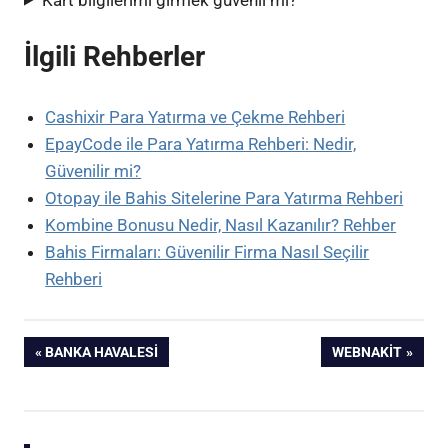
İlgili Rehberler
Cashixir Para Yatırma ve Çekme Rehberi
EpayCode ile Para Yatırma Rehberi: Nedir,
Güvenilir mi?
Otopay ile Bahis Sitelerine Para Yatırma Rehberi
Kombine Bonusu Nedir, Nasıl Kazanılır? Rehber
Bahis Firmaları: Güvenilir Firma Nasıl Seçilir
Rehberi
Yazı
PREVIOUS
NEXT
BANKA HAVALESI
WEBNAKIT
POST:
POST:
gezinmesi