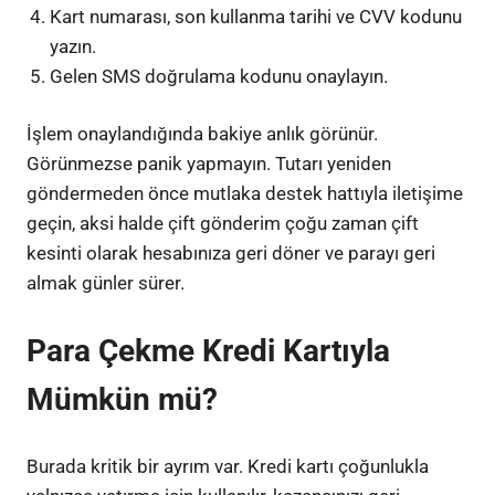
Kart numarası, son kullanma tarihi ve CVV kodunu
yazın.
Gelen SMS doğrulama kodunu onaylayın.
İşlem onaylandığında bakiye anlık görünür.
Görünmezse panik yapmayın. Tutarı yeniden
göndermeden önce mutlaka destek hattıyla iletişime
geçin, aksi halde çift gönderim çoğu zaman çift
kesinti olarak hesabınıza geri döner ve parayı geri
almak günler sürer.
Para Çekme Kredi Kartıyla
Mümkün mü?
Burada kritik bir ayrım var. Kredi kartı çoğunlukla