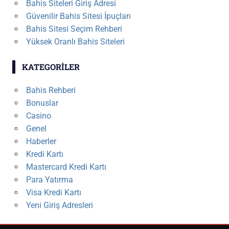
Bahis Siteleri Giriş Adresi
Güvenilir Bahis Sitesi İpuçları
Bahis Sitesi Seçim Rehberi
Yüksek Oranlı Bahis Siteleri
KATEGORILER
Bahis Rehberi
Bonuslar
Casino
Genel
Haberler
Kredi Kartı
Mastercard Kredi Kartı
Para Yatırma
Visa Kredi Kartı
Yeni Giriş Adresleri