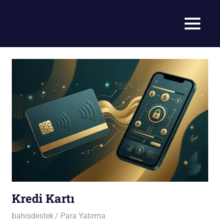
Skip
to
MENU
content
Canlı
Bahis
Siteleri,
İllegal
Bahis
Siteleri,
Kaçak
Bahis
Kredi Kartı
Siteleri
13/11/2017
bahisdestek
Para Yatırma