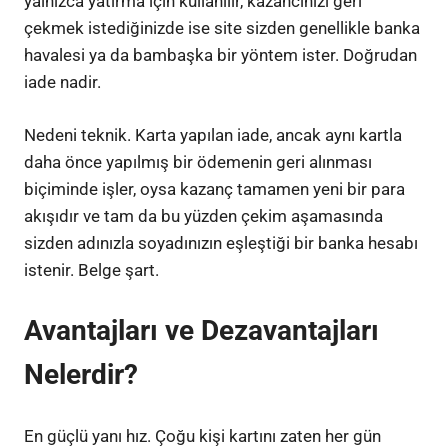
yalnızca yatırma için kullanılır, kazancınızı geri
çekmek istediğinizde ise site sizden genellikle banka
havalesi ya da bambaşka bir yöntem ister. Doğrudan
iade nadir.
Nedeni teknik. Karta yapılan iade, ancak aynı kartla
daha önce yapılmış bir ödemenin geri alınması
biçiminde işler, oysa kazanç tamamen yeni bir para
akışıdır ve tam da bu yüzden çekim aşamasında
sizden adınızla soyadınızın eşleştiği bir banka hesabı
istenir. Belge şart.
Avantajları ve Dezavantajları
Nelerdir?
En güçlü yanı hız. Çoğu kişi kartını zaten her gün