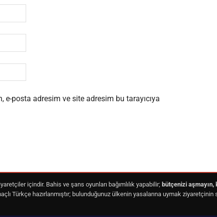
, e-posta adresim ve site adresim bu tarayıcıya
yaretçiler içindir. Bahis ve şans oyunları bağımlılık yapabilir;
bütçenizi aşmayın, 
açlı Türkçe hazırlanmıştır; bulunduğunuz ülkenin yasalarına uymak ziyaretçinin so