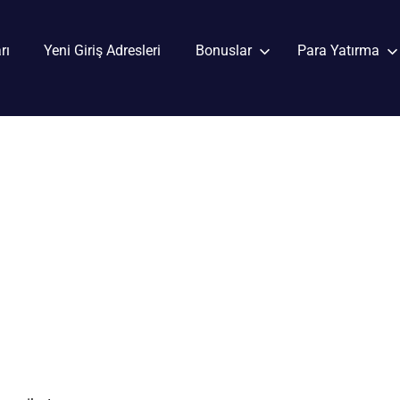
rı
Yeni Giriş Adresleri
Bonuslar
Para Yatırma