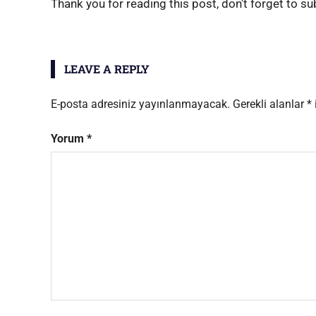
Thank you for reading this post, don't forget to su
LEAVE A REPLY
E-posta adresiniz yayınlanmayacak.
Gerekli alanlar
*
Yorum
*