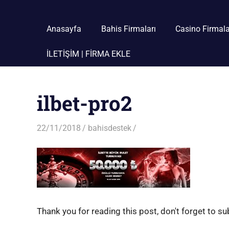
Skip
Canlı
to
Anasayfa
Bahis Firmaları
Casino Firmala
content
Bahis
İLETİŞİM | FİRMA EKLE
Siteleri,
İllegal
ilbet-pro2
Bahis
22/11/2018
bahisdestek
Siteleri,
Kaçak
Bahis
Siteleri
Thank you for reading this post, don't forget to su