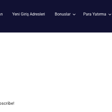
rı
Yeni Giriş Adresleri
Bonuslar
Para Yatırma
bscribe!