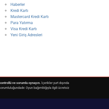
Haberler
Kredi Kartı
Mastercard Kredi Kartı
Para Yatırma
Visa Kredi Kartı
Yeni Giriş Adresleri
kontrollü ve sorumlu oynayın.
İçerikler yurt dışında
rumluluğundadır. Oyun bağımlılığıyla ilgili ücretsiz