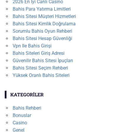
2026 En İyi Canlı Casino
Bahis Para Yatırma Limitleri
Bahis Sitesi Müşteri Hizmetleri
Bahis Sitesi Kimlik Doğrulama
Sorumlu Bahis Oyun Rehberi
Bahis Sitesi Hesap Güvenliği
Vpn Ile Bahis Girişi
Bahis Siteleri Giriş Adresi
Güvenilir Bahis Sitesi İpuçları
Bahis Sitesi Seçim Rehberi
Yüksek Oranlı Bahis Siteleri
KATEGORILER
Bahis Rehberi
Bonuslar
Casino
Genel