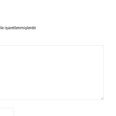
ile işaretlenmişlerdir