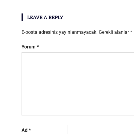
LEAVE A REPLY
E-posta adresiniz yayınlanmayacak.
Gerekli alanlar
*
Yorum
*
Ad
*