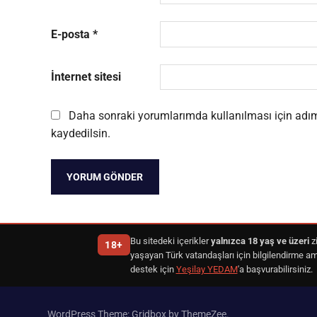
E-posta
*
İnternet sitesi
Daha sonraki yorumlarımda kullanılması için adım
kaydedilsin.
Bu sitedeki içerikler
yalnızca 18 yaş ve üzeri
zi
18+
yaşayan Türk vatandaşları için bilgilendirme am
destek için
Yeşilay YEDAM
'a başvurabilirsiniz.
WordPress Theme: Gridbox by ThemeZee.