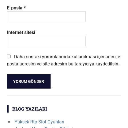
E-posta
*
İnternet sitesi
Daha sonraki yorumlarımda kullanılması için adım, e-
posta adresim ve site adresim bu tarayıcıya kaydedilsin.
BLOG YAZILARI
Yüksek Rtp Slot Oyunları