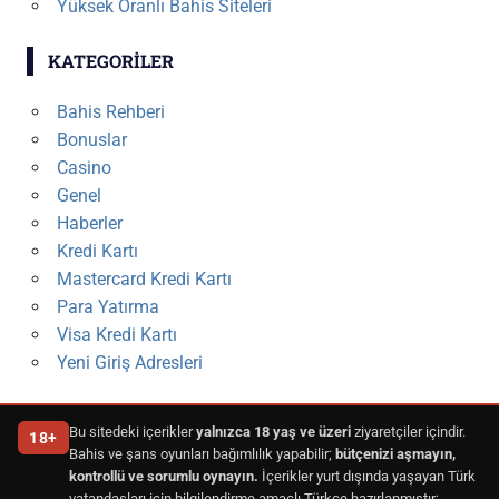
Yüksek Oranlı Bahis Siteleri
KATEGORILER
Bahis Rehberi
Bonuslar
Casino
Genel
Haberler
Kredi Kartı
Mastercard Kredi Kartı
Para Yatırma
Visa Kredi Kartı
Yeni Giriş Adresleri
Bu sitedeki içerikler
yalnızca 18 yaş ve üzeri
ziyaretçiler içindir.
18+
Bahis ve şans oyunları bağımlılık yapabilir;
bütçenizi aşmayın,
kontrollü ve sorumlu oynayın.
İçerikler yurt dışında yaşayan Türk
vatandaşları için bilgilendirme amaçlı Türkçe hazırlanmıştır;