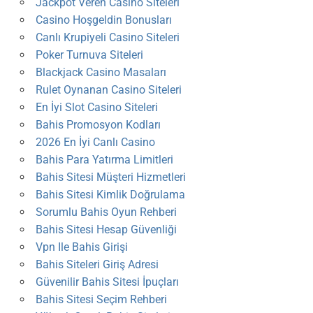
Jackpot Veren Casino Siteleri
Casino Hoşgeldin Bonusları
Canlı Krupiyeli Casino Siteleri
Poker Turnuva Siteleri
Blackjack Casino Masaları
Rulet Oynanan Casino Siteleri
En İyi Slot Casino Siteleri
Bahis Promosyon Kodları
2026 En İyi Canlı Casino
Bahis Para Yatırma Limitleri
Bahis Sitesi Müşteri Hizmetleri
Bahis Sitesi Kimlik Doğrulama
Sorumlu Bahis Oyun Rehberi
Bahis Sitesi Hesap Güvenliği
Vpn Ile Bahis Girişi
Bahis Siteleri Giriş Adresi
Güvenilir Bahis Sitesi İpuçları
Bahis Sitesi Seçim Rehberi