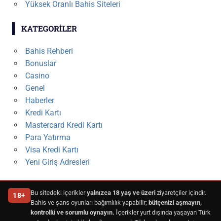
Yüksek Oranlı Bahis Siteleri
KATEGORILER
Bahis Rehberi
Bonuslar
Casino
Genel
Haberler
Kredi Kartı
Mastercard Kredi Kartı
Para Yatırma
Visa Kredi Kartı
Yeni Giriş Adresleri
Bu sitedeki içerikler
yalnızca 18 yaş ve üzeri
ziyaretçiler içindir.
18+
Bahis ve şans oyunları bağımlılık yapabilir;
bütçenizi aşmayın,
kontrollü ve sorumlu oynayın.
İçerikler yurt dışında yaşayan Türk