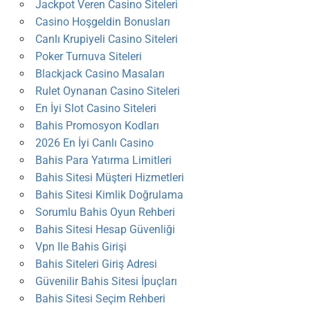
Jackpot Veren Casino Siteleri
Casino Hoşgeldin Bonusları
Canlı Krupiyeli Casino Siteleri
Poker Turnuva Siteleri
Blackjack Casino Masaları
Rulet Oynanan Casino Siteleri
En İyi Slot Casino Siteleri
Bahis Promosyon Kodları
2026 En İyi Canlı Casino
Bahis Para Yatırma Limitleri
Bahis Sitesi Müşteri Hizmetleri
Bahis Sitesi Kimlik Doğrulama
Sorumlu Bahis Oyun Rehberi
Bahis Sitesi Hesap Güvenliği
Vpn Ile Bahis Girişi
Bahis Siteleri Giriş Adresi
Güvenilir Bahis Sitesi İpuçları
Bahis Sitesi Seçim Rehberi