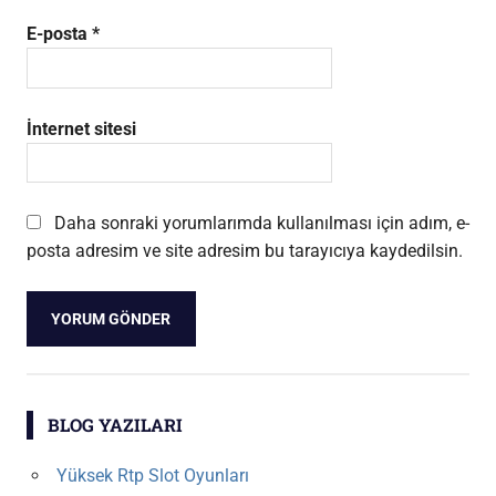
E-posta
*
İnternet sitesi
Daha sonraki yorumlarımda kullanılması için adım, e-
posta adresim ve site adresim bu tarayıcıya kaydedilsin.
BLOG YAZILARI
Yüksek Rtp Slot Oyunları