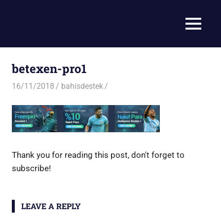
Skip
to
MENU
content
Canlı
Bahis
betexen-pro1
Siteleri,
16/11/2018
bahisdestek
İllegal
Bahis
Siteleri,
Thank you for reading this post, don't forget to
Kaçak
subscribe!
Bahis
LEAVE A REPLY
Siteleri