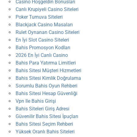
Casino Hoşgeldin Bonusları
Canlı Krupiyeli Casino Siteleri
Poker Turnuva Siteleri
Blackjack Casino Masaları
Rulet Oynanan Casino Siteleri
En İyi Slot Casino Siteleri
Bahis Promosyon Kodları
2026 En İyi Canlı Casino
Bahis Para Yatırma Limitleri
Bahis Sitesi Müşteri Hizmetleri
Bahis Sitesi Kimlik Doğrulama
Sorumlu Bahis Oyun Rehberi
Bahis Sitesi Hesap Güvenliği
Vpn Ile Bahis Girişi
Bahis Siteleri Giriş Adresi
Güvenilir Bahis Sitesi İpuçları
Bahis Sitesi Seçim Rehberi
Yüksek Oranlı Bahis Siteleri