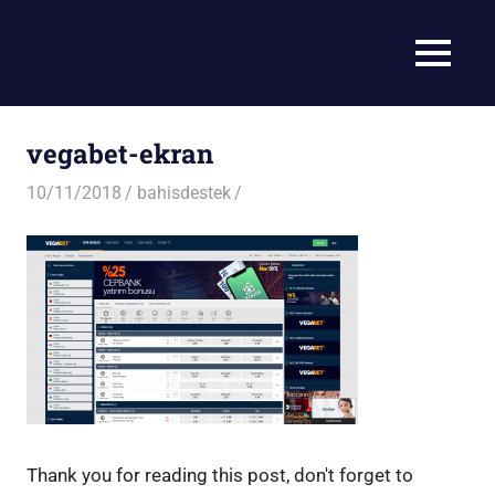
Skip
to
MENU
content
Canlı
Bahis
vegabet-ekran
Siteleri,
10/11/2018
bahisdestek
İllegal
Bahis
Siteleri,
Kaçak
Bahis
Siteleri
Thank you for reading this post, don't forget to