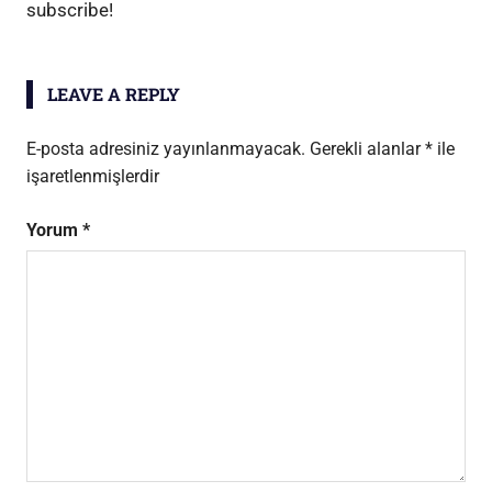
subscribe!
LEAVE A REPLY
E-posta adresiniz yayınlanmayacak.
Gerekli alanlar
*
ile
işaretlenmişlerdir
Yorum
*