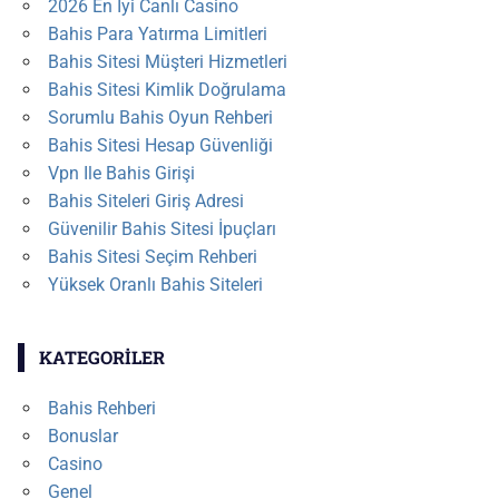
2026 En İyi Canlı Casino
Bahis Para Yatırma Limitleri
Bahis Sitesi Müşteri Hizmetleri
Bahis Sitesi Kimlik Doğrulama
Sorumlu Bahis Oyun Rehberi
Bahis Sitesi Hesap Güvenliği
Vpn Ile Bahis Girişi
Bahis Siteleri Giriş Adresi
Güvenilir Bahis Sitesi İpuçları
Bahis Sitesi Seçim Rehberi
Yüksek Oranlı Bahis Siteleri
KATEGORILER
Bahis Rehberi
Bonuslar
Casino
Genel