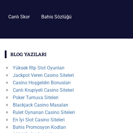
Canlı Skor
Bahis Sözlüğü
BLOG YAZILARI
Yüksek Rtp Slot Oyunları
Jackpot Veren Casino Siteleri
Casino Hoşgeldin Bonusları
Canlı Krupiyeli Casino Siteleri
Poker Turnuva Siteleri
Blackjack Casino Masaları
Rulet Oynanan Casino Siteleri
En İyi Slot Casino Siteleri
Bahis Promosyon Kodları