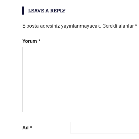
LEAVE A REPLY
E-posta adresiniz yayınlanmayacak.
Gerekli alanlar
*
Yorum
*
Ad
*