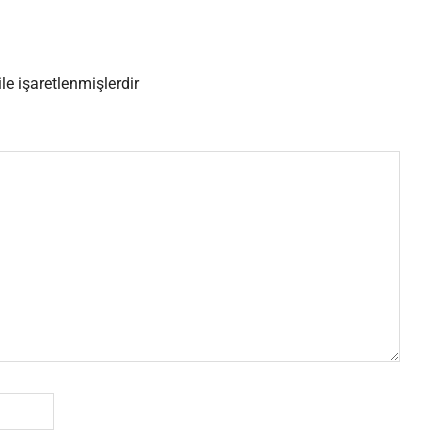
ile işaretlenmişlerdir