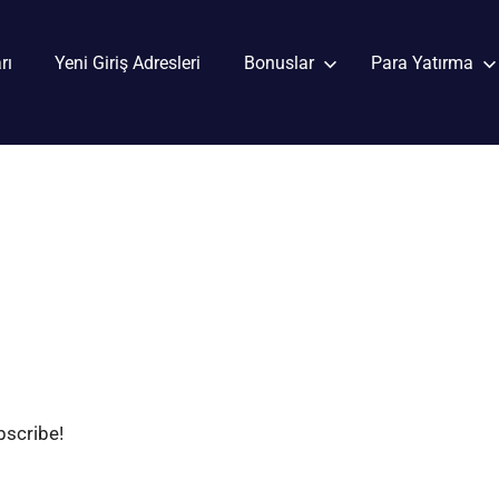
rı
Yeni Giriş Adresleri
Bonuslar
Para Yatırma
bscribe!