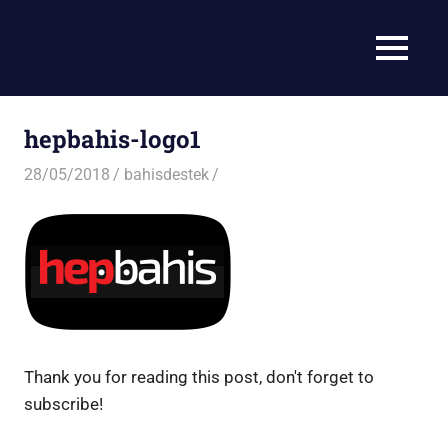
Skip
to
MENU
content
Canlı
Bahis
hepbahis-logo1
Siteleri,
28/05/2018
bahisdestek
İllegal
Bahis
Siteleri,
Kaçak
Bahis
Thank you for reading this post, don't forget to
subscribe!
Siteleri