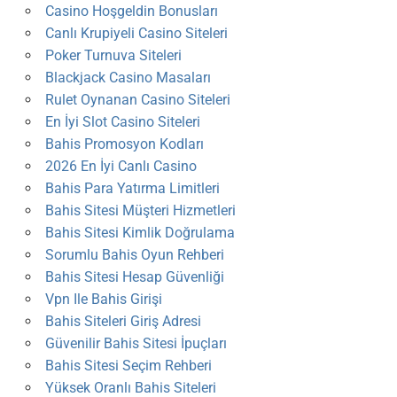
Casino Hoşgeldin Bonusları
Canlı Krupiyeli Casino Siteleri
Poker Turnuva Siteleri
Blackjack Casino Masaları
Rulet Oynanan Casino Siteleri
En İyi Slot Casino Siteleri
Bahis Promosyon Kodları
2026 En İyi Canlı Casino
Bahis Para Yatırma Limitleri
Bahis Sitesi Müşteri Hizmetleri
Bahis Sitesi Kimlik Doğrulama
Sorumlu Bahis Oyun Rehberi
Bahis Sitesi Hesap Güvenliği
Vpn Ile Bahis Girişi
Bahis Siteleri Giriş Adresi
Güvenilir Bahis Sitesi İpuçları
Bahis Sitesi Seçim Rehberi
Yüksek Oranlı Bahis Siteleri