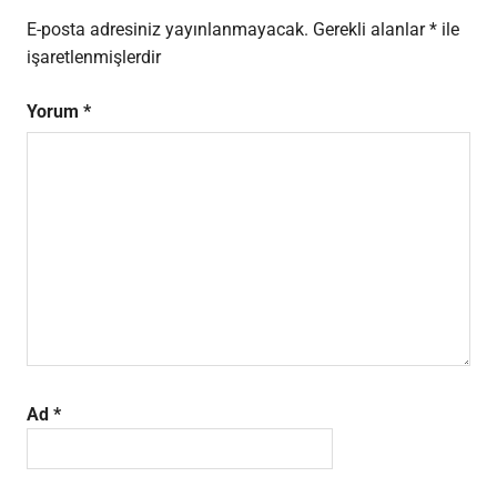
E-posta adresiniz yayınlanmayacak.
Gerekli alanlar
*
ile
işaretlenmişlerdir
Yorum
*
Ad
*