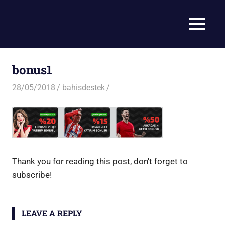
Skip
to
MENU
content
Canlı
Bahis
bonus1
Siteleri,
28/05/2018
bahisdestek
İllegal
Bahis
Siteleri,
Thank you for reading this post, don't forget to
Kaçak
subscribe!
Bahis
Siteleri
LEAVE A REPLY