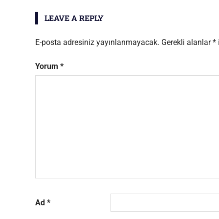
LEAVE A REPLY
E-posta adresiniz yayınlanmayacak.
Gerekli alanlar
*
Yorum
*
Ad
*