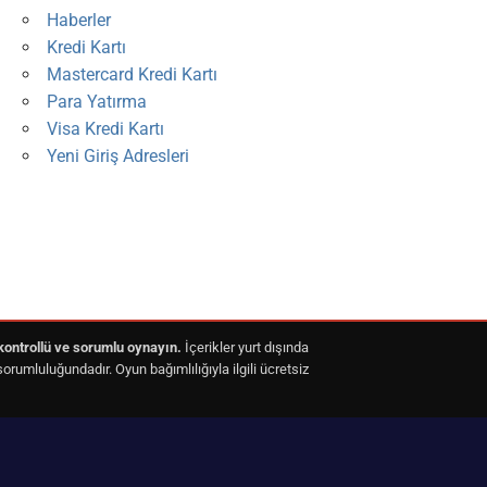
Haberler
Kredi Kartı
Mastercard Kredi Kartı
Para Yatırma
Visa Kredi Kartı
Yeni Giriş Adresleri
kontrollü ve sorumlu oynayın.
İçerikler yurt dışında
rumluluğundadır. Oyun bağımlılığıyla ilgili ücretsiz