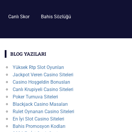
Canlı Skor
Bahis Sözlüğü
BLOG YAZILARI
Yüksek Rtp Slot Oyunları
Jackpot Veren Casino Siteleri
Casino Hoşgeldin Bonusları
Canlı Krupiyeli Casino Siteleri
Poker Turnuva Siteleri
Blackjack Casino Masaları
Rulet Oynanan Casino Siteleri
En İyi Slot Casino Siteleri
Bahis Promosyon Kodları