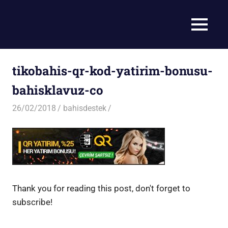
Skip
to
MENU
content
Canlı
Bahis
tikobahis-qr-kod-yatirim-bonusu-
Siteleri,
bahisklavuz-co
İllegal
26/02/2018
bahisdestek
Bahis
Siteleri,
Kaçak
Thank you for reading this post, don't forget to
Bahis
subscribe!
Siteleri