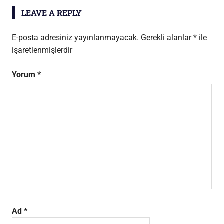
LEAVE A REPLY
E-posta adresiniz yayınlanmayacak.
Gerekli alanlar
*
ile
işaretlenmişlerdir
Yorum
*
Ad
*