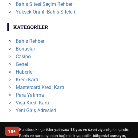
Bahis Sitesi Seçim Rehberi
Yüksek Oranlı Bahis Siteleri
KATEGORILER
Bahis Rehberi
Bonuslar
Casino
Genel
Haberler
Kredi Kartı
Mastercard Kredi Kartı
Para Yatırma
Visa Kredi Kartı
Yeni Giriş Adresleri
Bu sitedeki içerikler
yalnızca 18 yaş ve üzeri
ziyaretçiler içindir.
18+
Bahis ve şans oyunları bağımlılık yapabilir;
bütçenizi aşmayın,