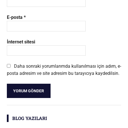
E-posta
*
İnternet sitesi
Daha sonraki yorumlarımda kullanılması için adım, e-
posta adresim ve site adresim bu tarayıcıya kaydedilsin.
BLOG YAZILARI