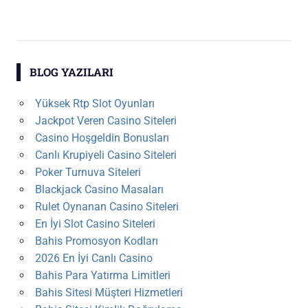
BLOG YAZILARI
Yüksek Rtp Slot Oyunları
Jackpot Veren Casino Siteleri
Casino Hoşgeldin Bonusları
Canlı Krupiyeli Casino Siteleri
Poker Turnuva Siteleri
Blackjack Casino Masaları
Rulet Oynanan Casino Siteleri
En İyi Slot Casino Siteleri
Bahis Promosyon Kodları
2026 En İyi Canlı Casino
Bahis Para Yatırma Limitleri
Bahis Sitesi Müşteri Hizmetleri