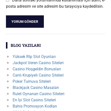
Daha sonraki yorumlarımda kullanılması için adım, e-
posta adresim ve site adresim bu tarayıcıya kaydedilsin.
BLOG YAZILARI
Yüksek Rtp Slot Oyunları
Jackpot Veren Casino Siteleri
Casino Hoşgeldin Bonusları
Canlı Krupiyeli Casino Siteleri
Poker Turnuva Siteleri
Blackjack Casino Masaları
Rulet Oynanan Casino Siteleri
En İyi Slot Casino Siteleri
Bahis Promosyon Kodları