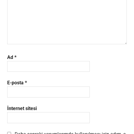
Ad
*
E-posta
*
İnternet sitesi