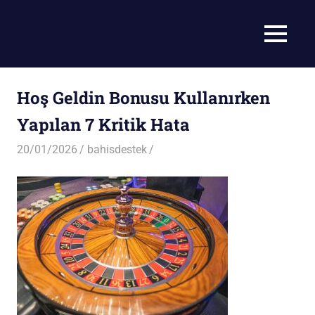
Skip
to
MENU
content
Canlı
Bahis
Hoş Geldin Bonusu Kullanırken
Siteleri,
Yapılan 7 Kritik Hata
İllegal
20/01/2026
bahisdestek
Bahis
Siteleri,
Kaçak
Bahis
Siteleri