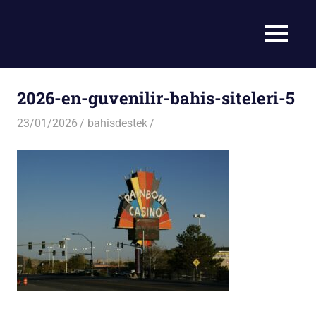
Skip
to
MENU
content
Canlı
Bahis
2026-en-guvenilir-bahis-siteleri-5
Siteleri,
23/01/2026
bahisdestek
İllegal
Bahis
Siteleri,
Kaçak
Bahis
Siteleri