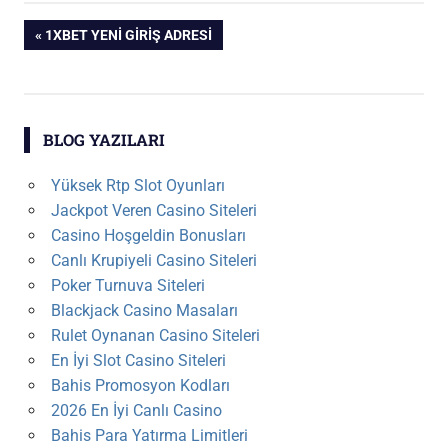
Yazı
PREVIOUS
1XBET YENI GIRIŞ ADRESI
POST:
gezinmesi
BLOG YAZILARI
Yüksek Rtp Slot Oyunları
Jackpot Veren Casino Siteleri
Casino Hoşgeldin Bonusları
Canlı Krupiyeli Casino Siteleri
Poker Turnuva Siteleri
Blackjack Casino Masaları
Rulet Oynanan Casino Siteleri
En İyi Slot Casino Siteleri
Bahis Promosyon Kodları
2026 En İyi Canlı Casino
Bahis Para Yatırma Limitleri