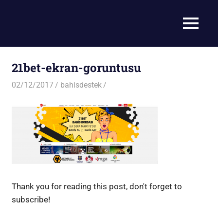
Skip
to
MENU
content
Canlı
Bahis
21bet-ekran-goruntusu
Siteleri,
02/12/2017
bahisdestek
İllegal
Bahis
Siteleri,
Kaçak
Bahis
Thank you for reading this post, don't forget to
subscribe!
Siteleri