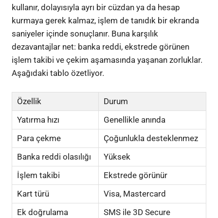
kullanır, dolayısıyla ayrı bir cüzdan ya da hesap
kurmaya gerek kalmaz, işlem de tanıdık bir ekranda
saniyeler içinde sonuçlanır. Buna karşılık
dezavantajlar net: banka reddi, ekstrede görünen
işlem takibi ve çekim aşamasında yaşanan zorluklar.
Aşağıdaki tablo özetliyor.
Özellik
Durum
Yatırma hızı
Genellikle anında
Para çekme
Çoğunlukla desteklenmez
Banka reddi olasılığı
Yüksek
İşlem takibi
Ekstrede görünür
Kart türü
Visa, Mastercard
Ek doğrulama
SMS ile 3D Secure