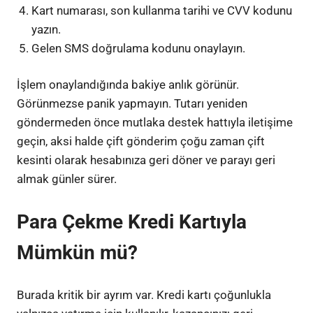
Kart numarası, son kullanma tarihi ve CVV kodunu
yazın.
Gelen SMS doğrulama kodunu onaylayın.
İşlem onaylandığında bakiye anlık görünür.
Görünmezse panik yapmayın. Tutarı yeniden
göndermeden önce mutlaka destek hattıyla iletişime
geçin, aksi halde çift gönderim çoğu zaman çift
kesinti olarak hesabınıza geri döner ve parayı geri
almak günler sürer.
Para Çekme Kredi Kartıyla
Mümkün mü?
Burada kritik bir ayrım var. Kredi kartı çoğunlukla