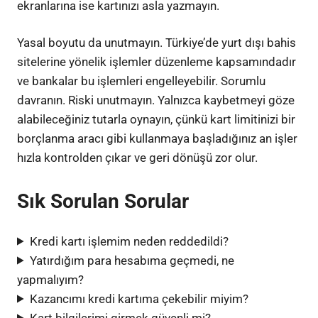
ekranlarına ise kartınızı asla yazmayın.
Yasal boyutu da unutmayın. Türkiye’de yurt dışı bahis
sitelerine yönelik işlemler düzenleme kapsamındadır
ve bankalar bu işlemleri engelleyebilir. Sorumlu
davranın. Riski unutmayın. Yalnızca kaybetmeyi göze
alabileceğiniz tutarla oynayın, çünkü kart limitinizi bir
borçlanma aracı gibi kullanmaya başladığınız an işler
hızla kontrolden çıkar ve geri dönüşü zor olur.
Sık Sorulan Sorular
Kredi kartı işlemim neden reddedildi?
Yatırdığım para hesabıma geçmedi, ne
yapmalıyım?
Kazancımı kredi kartıma çekebilir miyim?
Kart bilgilerimi girmek güvenli mi?