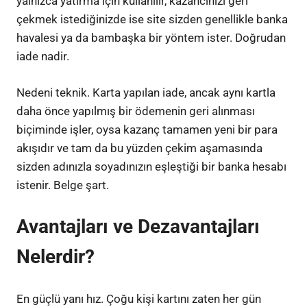
yalnızca yatırma için kullanılır, kazancınızı geri
çekmek istediğinizde ise site sizden genellikle banka
havalesi ya da bambaşka bir yöntem ister. Doğrudan
iade nadir.
Nedeni teknik. Karta yapılan iade, ancak aynı kartla
daha önce yapılmış bir ödemenin geri alınması
biçiminde işler, oysa kazanç tamamen yeni bir para
akışıdır ve tam da bu yüzden çekim aşamasında
sizden adınızla soyadınızın eşleştiği bir banka hesabı
istenir. Belge şart.
Avantajları ve Dezavantajları
Nelerdir?
En güçlü yanı hız. Çoğu kişi kartını zaten her gün