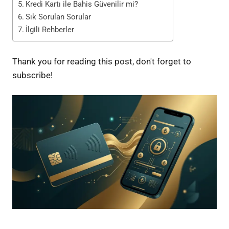
Kredi Kartı ile Bahis Güvenilir mi?
Sık Sorulan Sorular
İlgili Rehberler
Thank you for reading this post, don't forget to
subscribe!