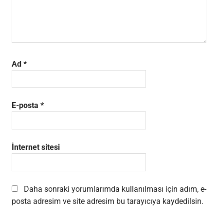
Ad
*
E-posta
*
İnternet sitesi
Daha sonraki yorumlarımda kullanılması için adım, e-
posta adresim ve site adresim bu tarayıcıya kaydedilsin.